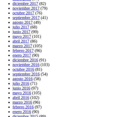
diciembre 2017
(82)
noviembre 2017
(79)
octubre 2017
(76)
septiembre 2017
(41)
agosto 2017
(49)
julio 2017
(68)
junio 2017
(99)
mayo 2017
(101)
abril 2017
(86)
marzo 2017
(105)
febrero 2017
(96)
enero 2017
(90)
diciembre 2016
(91)
noviembre 2016
(103)
octubre 2016
(81)
septiembre 2016
(54)
agosto 2016
(58)
julio 2016
(71)
junio 2016
(97)
mayo 2016
(105)
abril 2016
(102)
marzo 2016
(96)
febrero 2016
(97)
enero 2016
(90)
diciembre 2015
(89)