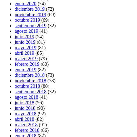
enero 2020
(74)
diciembre 2019
(72)
noviembre 2019
(69)
octubre 2019
(69)
septiembre 2019
(32)
agosto 2019
(41)
julio 2019
(54)
junio 2019
(81)
mayo 2019
(81)
abril 2019
(85)
marzo 2019
(79)
febrero 2019
(80)
enero 2019
(82)
diciembre 2018
(73)
noviembre 2018
(78)
octubre 2018
(80)
septiembre 2018
(32)
agosto 2018
(41)
julio 2018
(56)
junio 2018
(90)
mayo 2018
(92)
abril 2018
(82)
marzo 2018
(91)
febrero 2018
(86)
enero 2018
(87)