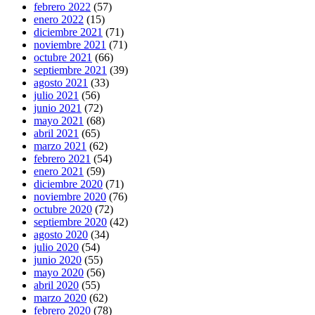
febrero 2022
(57)
enero 2022
(15)
diciembre 2021
(71)
noviembre 2021
(71)
octubre 2021
(66)
septiembre 2021
(39)
agosto 2021
(33)
julio 2021
(56)
junio 2021
(72)
mayo 2021
(68)
abril 2021
(65)
marzo 2021
(62)
febrero 2021
(54)
enero 2021
(59)
diciembre 2020
(71)
noviembre 2020
(76)
octubre 2020
(72)
septiembre 2020
(42)
agosto 2020
(34)
julio 2020
(54)
junio 2020
(55)
mayo 2020
(56)
abril 2020
(55)
marzo 2020
(62)
febrero 2020
(78)