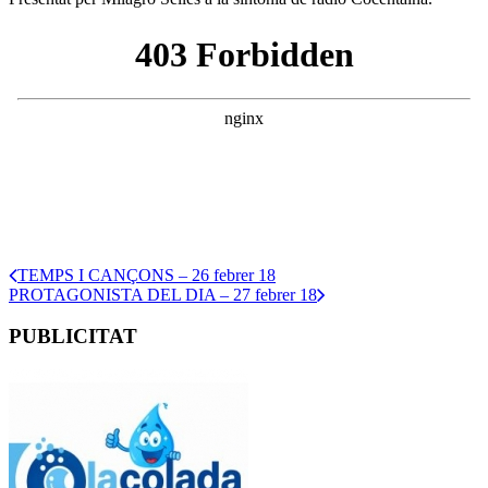
TEMPS I CANÇONS – 26 febrer 18
PROTAGONISTA DEL DIA – 27 febrer 18
PUBLICITAT