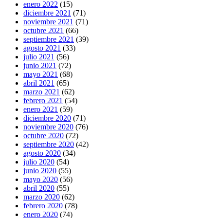
enero 2022
(15)
diciembre 2021
(71)
noviembre 2021
(71)
octubre 2021
(66)
septiembre 2021
(39)
agosto 2021
(33)
julio 2021
(56)
junio 2021
(72)
mayo 2021
(68)
abril 2021
(65)
marzo 2021
(62)
febrero 2021
(54)
enero 2021
(59)
diciembre 2020
(71)
noviembre 2020
(76)
octubre 2020
(72)
septiembre 2020
(42)
agosto 2020
(34)
julio 2020
(54)
junio 2020
(55)
mayo 2020
(56)
abril 2020
(55)
marzo 2020
(62)
febrero 2020
(78)
enero 2020
(74)