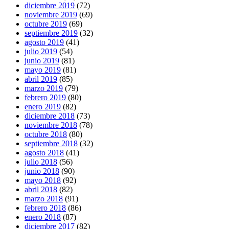
diciembre 2019
(72)
noviembre 2019
(69)
octubre 2019
(69)
septiembre 2019
(32)
agosto 2019
(41)
julio 2019
(54)
junio 2019
(81)
mayo 2019
(81)
abril 2019
(85)
marzo 2019
(79)
febrero 2019
(80)
enero 2019
(82)
diciembre 2018
(73)
noviembre 2018
(78)
octubre 2018
(80)
septiembre 2018
(32)
agosto 2018
(41)
julio 2018
(56)
junio 2018
(90)
mayo 2018
(92)
abril 2018
(82)
marzo 2018
(91)
febrero 2018
(86)
enero 2018
(87)
diciembre 2017
(82)