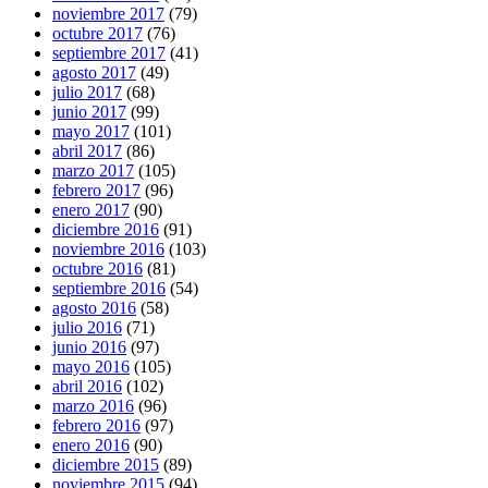
noviembre 2017
(79)
octubre 2017
(76)
septiembre 2017
(41)
agosto 2017
(49)
julio 2017
(68)
junio 2017
(99)
mayo 2017
(101)
abril 2017
(86)
marzo 2017
(105)
febrero 2017
(96)
enero 2017
(90)
diciembre 2016
(91)
noviembre 2016
(103)
octubre 2016
(81)
septiembre 2016
(54)
agosto 2016
(58)
julio 2016
(71)
junio 2016
(97)
mayo 2016
(105)
abril 2016
(102)
marzo 2016
(96)
febrero 2016
(97)
enero 2016
(90)
diciembre 2015
(89)
noviembre 2015
(94)