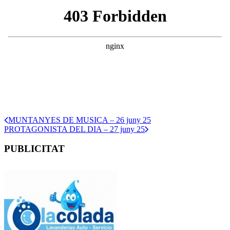
MUNTANYES DE MUSICA – 26 juny 25
PROTAGONISTA DEL DIA – 27 juny 25
PUBLICITAT