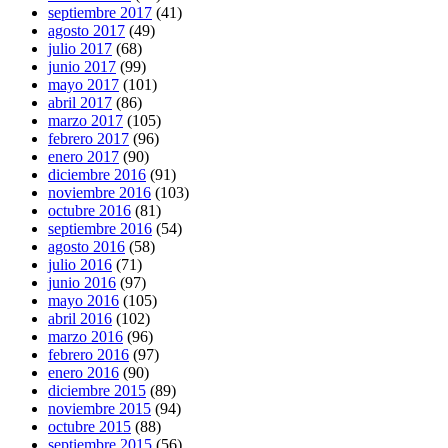
septiembre 2017
(41)
agosto 2017
(49)
julio 2017
(68)
junio 2017
(99)
mayo 2017
(101)
abril 2017
(86)
marzo 2017
(105)
febrero 2017
(96)
enero 2017
(90)
diciembre 2016
(91)
noviembre 2016
(103)
octubre 2016
(81)
septiembre 2016
(54)
agosto 2016
(58)
julio 2016
(71)
junio 2016
(97)
mayo 2016
(105)
abril 2016
(102)
marzo 2016
(96)
febrero 2016
(97)
enero 2016
(90)
diciembre 2015
(89)
noviembre 2015
(94)
octubre 2015
(88)
septiembre 2015
(56)