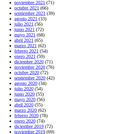
noviembre 2021
(71)
octubre 2021
(66)
septiembre 2021
(39)
agosto 2021
(33)
julio 2021
(56)
junio 2021
(72)
mayo 2021
(68)
abril 2021
(65)
marzo 2021
(62)
febrero 2021
(54)
enero 2021
(59)
diciembre 2020
(71)
noviembre 2020
(76)
octubre 2020
(72)
septiembre 2020
(42)
agosto 2020
(34)
julio 2020
(54)
junio 2020
(55)
mayo 2020
(56)
abril 2020
(55)
marzo 2020
(62)
febrero 2020
(78)
enero 2020
(74)
diciembre 2019
(72)
noviembre 2019
(69)