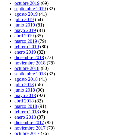
octubre 2019
(69)
septiembre 2019
(32)
agosto 2019
(41)
julio 2019
(54)
junio 2019
(81)
mayo 2019
(81)
abril 2019
(85)
marzo 2019
(79)
febrero 2019
(80)
enero 2019
(82)
diciembre 2018
(73)
noviembre 2018
(78)
octubre 2018
(80)
septiembre 2018
(32)
agosto 2018
(41)
julio 2018
(56)
junio 2018
(90)
mayo 2018
(92)
abril 2018
(82)
marzo 2018
(91)
febrero 2018
(86)
enero 2018
(87)
diciembre 2017
(82)
noviembre 2017
(79)
octubre 2017
(76)