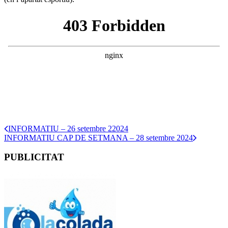
INFORMATIU – 26 setembre 22024
INFORMATIU CAP DE SETMANA – 28 setembre 2024
PUBLICITAT