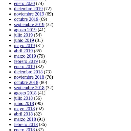
enero 2020
(74)
diciembre 2019
(72)
noviembre 2019
(69)
octubre 2019
(69)
septiembre 2019
(32)
agosto 2019
(41)
julio 2019
(54)
junio 2019
(81)
mayo 2019
(81)
abril 2019
(85)
marzo 2019
(79)
febrero 2019
(80)
enero 2019
(82)
diciembre 2018
(73)
noviembre 2018
(78)
octubre 2018
(80)
septiembre 2018
(32)
agosto 2018
(41)
julio 2018
(56)
junio 2018
(90)
mayo 2018
(92)
abril 2018
(82)
marzo 2018
(91)
febrero 2018
(86)
enero 2018
(87)