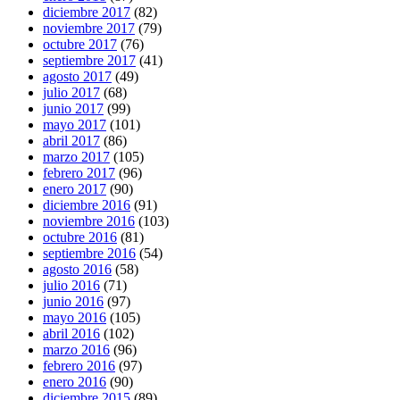
diciembre 2017
(82)
noviembre 2017
(79)
octubre 2017
(76)
septiembre 2017
(41)
agosto 2017
(49)
julio 2017
(68)
junio 2017
(99)
mayo 2017
(101)
abril 2017
(86)
marzo 2017
(105)
febrero 2017
(96)
enero 2017
(90)
diciembre 2016
(91)
noviembre 2016
(103)
octubre 2016
(81)
septiembre 2016
(54)
agosto 2016
(58)
julio 2016
(71)
junio 2016
(97)
mayo 2016
(105)
abril 2016
(102)
marzo 2016
(96)
febrero 2016
(97)
enero 2016
(90)
diciembre 2015
(89)