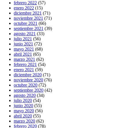
febrero 2022
(57)
enero 2022
(15)
diciembre 2021
(71)
noviembre 2021
(71)
octubre 2021
(66)
septiembre 2021
(39)
agosto 2021
(33)
julio 2021
(56)
junio 2021
(72)
mayo 2021
(68)
abril 2021
(65)
marzo 2021
(62)
febrero 2021
(54)
enero 2021
(59)
diciembre 2020
(71)
noviembre 2020
(76)
octubre 2020
(72)
septiembre 2020
(42)
agosto 2020
(34)
julio 2020
(54)
junio 2020
(55)
mayo 2020
(56)
abril 2020
(55)
marzo 2020
(62)
febrero 2020
(78)