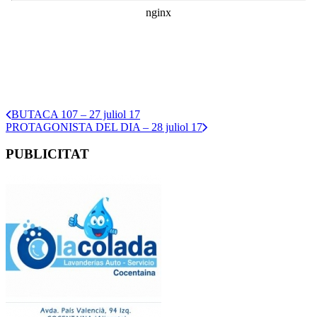
BUTACA 107 – 27 juliol 17
PROTAGONISTA DEL DIA – 28 juliol 17
PUBLICITAT