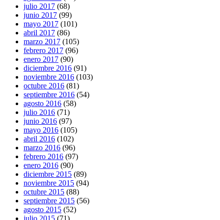
julio 2017
(68)
junio 2017
(99)
mayo 2017
(101)
abril 2017
(86)
marzo 2017
(105)
febrero 2017
(96)
enero 2017
(90)
diciembre 2016
(91)
noviembre 2016
(103)
octubre 2016
(81)
septiembre 2016
(54)
agosto 2016
(58)
julio 2016
(71)
junio 2016
(97)
mayo 2016
(105)
abril 2016
(102)
marzo 2016
(96)
febrero 2016
(97)
enero 2016
(90)
diciembre 2015
(89)
noviembre 2015
(94)
octubre 2015
(88)
septiembre 2015
(56)
agosto 2015
(52)
julio 2015
(71)