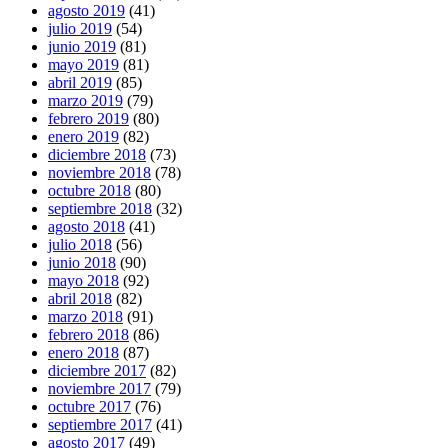
agosto 2019
(41)
julio 2019
(54)
junio 2019
(81)
mayo 2019
(81)
abril 2019
(85)
marzo 2019
(79)
febrero 2019
(80)
enero 2019
(82)
diciembre 2018
(73)
noviembre 2018
(78)
octubre 2018
(80)
septiembre 2018
(32)
agosto 2018
(41)
julio 2018
(56)
junio 2018
(90)
mayo 2018
(92)
abril 2018
(82)
marzo 2018
(91)
febrero 2018
(86)
enero 2018
(87)
diciembre 2017
(82)
noviembre 2017
(79)
octubre 2017
(76)
septiembre 2017
(41)
agosto 2017
(49)