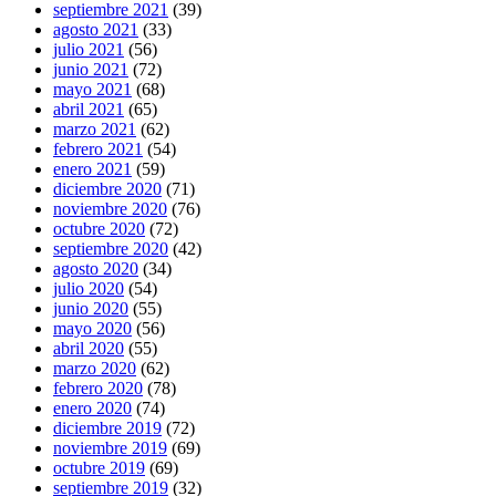
septiembre 2021
(39)
agosto 2021
(33)
julio 2021
(56)
junio 2021
(72)
mayo 2021
(68)
abril 2021
(65)
marzo 2021
(62)
febrero 2021
(54)
enero 2021
(59)
diciembre 2020
(71)
noviembre 2020
(76)
octubre 2020
(72)
septiembre 2020
(42)
agosto 2020
(34)
julio 2020
(54)
junio 2020
(55)
mayo 2020
(56)
abril 2020
(55)
marzo 2020
(62)
febrero 2020
(78)
enero 2020
(74)
diciembre 2019
(72)
noviembre 2019
(69)
octubre 2019
(69)
septiembre 2019
(32)