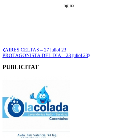
AIRES CELTAS – 27 juliol 23
PROTAGONISTA DEL DIA – 28 juliol 23
PUBLICITAT