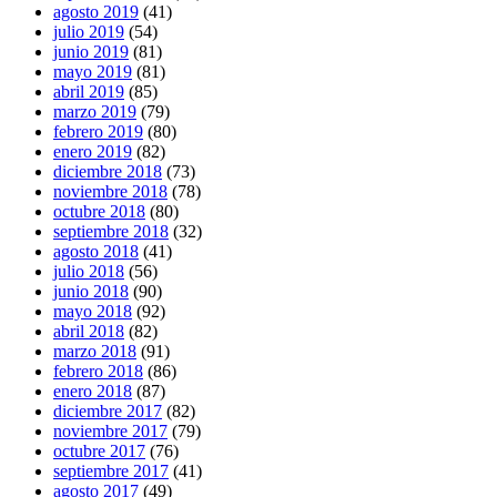
agosto 2019
(41)
julio 2019
(54)
junio 2019
(81)
mayo 2019
(81)
abril 2019
(85)
marzo 2019
(79)
febrero 2019
(80)
enero 2019
(82)
diciembre 2018
(73)
noviembre 2018
(78)
octubre 2018
(80)
septiembre 2018
(32)
agosto 2018
(41)
julio 2018
(56)
junio 2018
(90)
mayo 2018
(92)
abril 2018
(82)
marzo 2018
(91)
febrero 2018
(86)
enero 2018
(87)
diciembre 2017
(82)
noviembre 2017
(79)
octubre 2017
(76)
septiembre 2017
(41)
agosto 2017
(49)