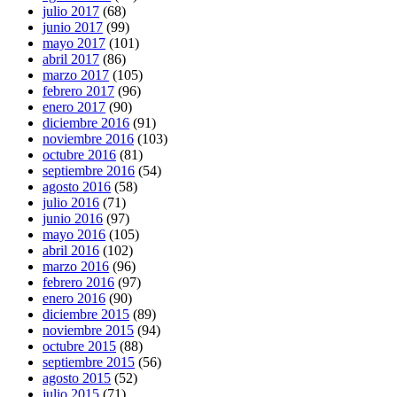
julio 2017
(68)
junio 2017
(99)
mayo 2017
(101)
abril 2017
(86)
marzo 2017
(105)
febrero 2017
(96)
enero 2017
(90)
diciembre 2016
(91)
noviembre 2016
(103)
octubre 2016
(81)
septiembre 2016
(54)
agosto 2016
(58)
julio 2016
(71)
junio 2016
(97)
mayo 2016
(105)
abril 2016
(102)
marzo 2016
(96)
febrero 2016
(97)
enero 2016
(90)
diciembre 2015
(89)
noviembre 2015
(94)
octubre 2015
(88)
septiembre 2015
(56)
agosto 2015
(52)
julio 2015
(71)