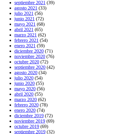
septiembre 2021
(39)
agosto 2021
(33)
julio 2021
(56)
junio 2021
(72)
mayo 2021
(68)
abril 2021
(65)
marzo 2021
(62)
febrero 2021
(54)
enero 2021
(59)
diciembre 2020
(71)
noviembre 2020
(76)
octubre 2020
(72)
septiembre 2020
(42)
agosto 2020
(34)
julio 2020
(54)
junio 2020
(55)
mayo 2020
(56)
abril 2020
(55)
marzo 2020
(62)
febrero 2020
(78)
enero 2020
(74)
diciembre 2019
(72)
noviembre 2019
(69)
octubre 2019
(69)
septiembre 2019
(32)