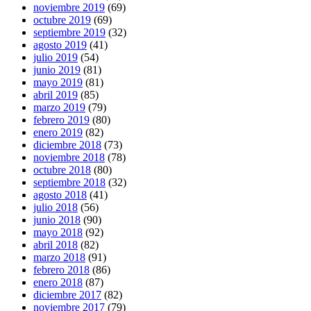
noviembre 2019
(69)
octubre 2019
(69)
septiembre 2019
(32)
agosto 2019
(41)
julio 2019
(54)
junio 2019
(81)
mayo 2019
(81)
abril 2019
(85)
marzo 2019
(79)
febrero 2019
(80)
enero 2019
(82)
diciembre 2018
(73)
noviembre 2018
(78)
octubre 2018
(80)
septiembre 2018
(32)
agosto 2018
(41)
julio 2018
(56)
junio 2018
(90)
mayo 2018
(92)
abril 2018
(82)
marzo 2018
(91)
febrero 2018
(86)
enero 2018
(87)
diciembre 2017
(82)
noviembre 2017
(79)