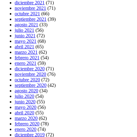
diciembre 2021
(71)
noviembre 2021
(71)
octubre 2021
(66)
septiembre 2021
(39)
agosto 2021
(33)
julio 2021
(56)
junio 2021
(72)
mayo 2021
(68)
abril 2021
(65)
marzo 2021
(62)
febrero 2021
(54)
enero 2021
(59)
diciembre 2020
(71)
noviembre 2020
(76)
octubre 2020
(72)
septiembre 2020
(42)
agosto 2020
(34)
julio 2020
(54)
junio 2020
(55)
mayo 2020
(56)
abril 2020
(55)
marzo 2020
(62)
febrero 2020
(78)
enero 2020
(74)
diciembre 2019
(72)