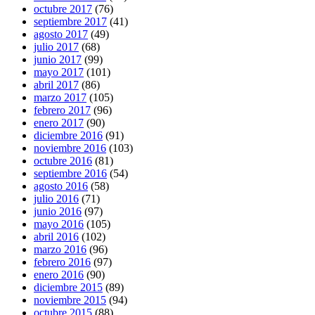
octubre 2017
(76)
septiembre 2017
(41)
agosto 2017
(49)
julio 2017
(68)
junio 2017
(99)
mayo 2017
(101)
abril 2017
(86)
marzo 2017
(105)
febrero 2017
(96)
enero 2017
(90)
diciembre 2016
(91)
noviembre 2016
(103)
octubre 2016
(81)
septiembre 2016
(54)
agosto 2016
(58)
julio 2016
(71)
junio 2016
(97)
mayo 2016
(105)
abril 2016
(102)
marzo 2016
(96)
febrero 2016
(97)
enero 2016
(90)
diciembre 2015
(89)
noviembre 2015
(94)
octubre 2015
(88)