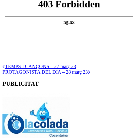
TEMPS I CANÇONS – 27 març 23
PROTAGONISTA DEL DIA – 28 març 23
PUBLICITAT