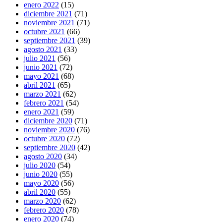
enero 2022
(15)
diciembre 2021
(71)
noviembre 2021
(71)
octubre 2021
(66)
septiembre 2021
(39)
agosto 2021
(33)
julio 2021
(56)
junio 2021
(72)
mayo 2021
(68)
abril 2021
(65)
marzo 2021
(62)
febrero 2021
(54)
enero 2021
(59)
diciembre 2020
(71)
noviembre 2020
(76)
octubre 2020
(72)
septiembre 2020
(42)
agosto 2020
(34)
julio 2020
(54)
junio 2020
(55)
mayo 2020
(56)
abril 2020
(55)
marzo 2020
(62)
febrero 2020
(78)
enero 2020
(74)