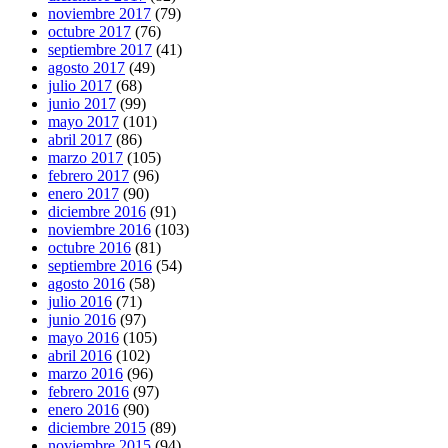
noviembre 2017
(79)
octubre 2017
(76)
septiembre 2017
(41)
agosto 2017
(49)
julio 2017
(68)
junio 2017
(99)
mayo 2017
(101)
abril 2017
(86)
marzo 2017
(105)
febrero 2017
(96)
enero 2017
(90)
diciembre 2016
(91)
noviembre 2016
(103)
octubre 2016
(81)
septiembre 2016
(54)
agosto 2016
(58)
julio 2016
(71)
junio 2016
(97)
mayo 2016
(105)
abril 2016
(102)
marzo 2016
(96)
febrero 2016
(97)
enero 2016
(90)
diciembre 2015
(89)
noviembre 2015
(94)