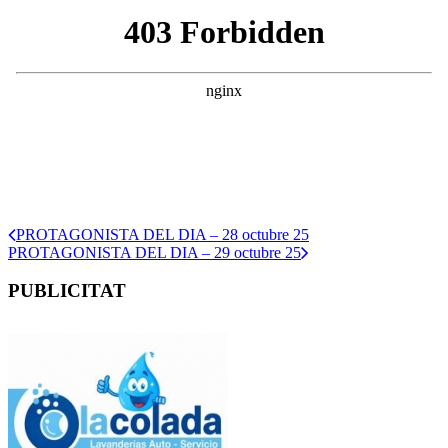
PROTAGONISTA DEL DIA – 28 octubre 25
PROTAGONISTA DEL DIA – 29 octubre 25
PUBLICITAT