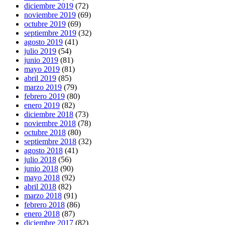
diciembre 2019
(72)
noviembre 2019
(69)
octubre 2019
(69)
septiembre 2019
(32)
agosto 2019
(41)
julio 2019
(54)
junio 2019
(81)
mayo 2019
(81)
abril 2019
(85)
marzo 2019
(79)
febrero 2019
(80)
enero 2019
(82)
diciembre 2018
(73)
noviembre 2018
(78)
octubre 2018
(80)
septiembre 2018
(32)
agosto 2018
(41)
julio 2018
(56)
junio 2018
(90)
mayo 2018
(92)
abril 2018
(82)
marzo 2018
(91)
febrero 2018
(86)
enero 2018
(87)
diciembre 2017
(82)