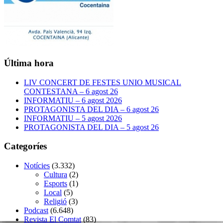
Última hora
LIV CONCERT DE FESTES UNIO MUSICAL
CONTESTANA – 6 agost 26
INFORMATIU – 6 agost 2026
PROTAGONISTA DEL DIA – 6 agost 26
INFORMATIU – 5 agost 2026
PROTAGONISTA DEL DIA – 5 agost 26
Categoríes
Notícies
(3.332)
Cultura
(2)
Esports
(1)
Local
(5)
Religió
(3)
Podcast
(6.648)
Revista El Comtat
(83)