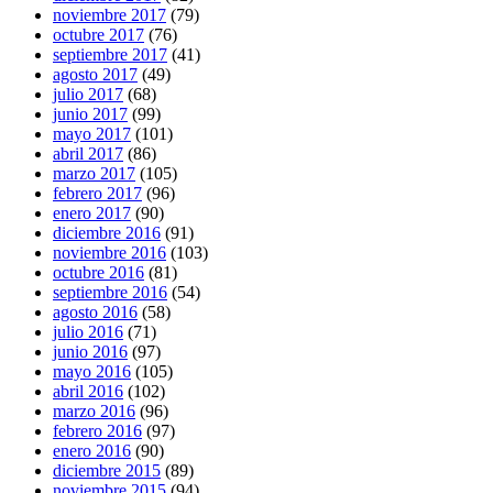
noviembre 2017
(79)
octubre 2017
(76)
septiembre 2017
(41)
agosto 2017
(49)
julio 2017
(68)
junio 2017
(99)
mayo 2017
(101)
abril 2017
(86)
marzo 2017
(105)
febrero 2017
(96)
enero 2017
(90)
diciembre 2016
(91)
noviembre 2016
(103)
octubre 2016
(81)
septiembre 2016
(54)
agosto 2016
(58)
julio 2016
(71)
junio 2016
(97)
mayo 2016
(105)
abril 2016
(102)
marzo 2016
(96)
febrero 2016
(97)
enero 2016
(90)
diciembre 2015
(89)
noviembre 2015
(94)