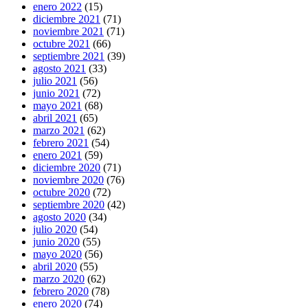
enero 2022
(15)
diciembre 2021
(71)
noviembre 2021
(71)
octubre 2021
(66)
septiembre 2021
(39)
agosto 2021
(33)
julio 2021
(56)
junio 2021
(72)
mayo 2021
(68)
abril 2021
(65)
marzo 2021
(62)
febrero 2021
(54)
enero 2021
(59)
diciembre 2020
(71)
noviembre 2020
(76)
octubre 2020
(72)
septiembre 2020
(42)
agosto 2020
(34)
julio 2020
(54)
junio 2020
(55)
mayo 2020
(56)
abril 2020
(55)
marzo 2020
(62)
febrero 2020
(78)
enero 2020
(74)