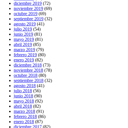
diciembre 2019
(72)
noviembre 2019
(69)
octubre 2019
(69)
septiembre 2019
(32)
agosto 2019
(41)
julio 2019
(54)
junio 2019
(81)
mayo 2019
(81)
abril 2019
(85)
marzo 2019
(79)
febrero 2019
(80)
enero 2019
(82)
diciembre 2018
(73)
noviembre 2018
(78)
octubre 2018
(80)
septiembre 2018
(32)
agosto 2018
(41)
julio 2018
(56)
junio 2018
(90)
mayo 2018
(92)
abril 2018
(82)
marzo 2018
(91)
febrero 2018
(86)
enero 2018
(87)
diciembre 2017
(82)