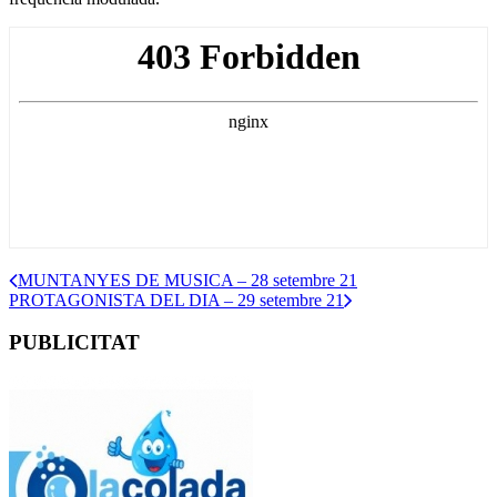
MUNTANYES DE MUSICA – 28 setembre 21
PROTAGONISTA DEL DIA – 29 setembre 21
PUBLICITAT