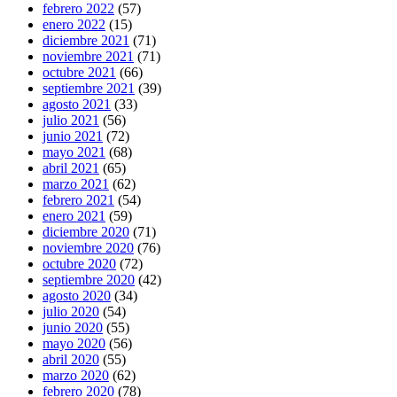
febrero 2022
(57)
enero 2022
(15)
diciembre 2021
(71)
noviembre 2021
(71)
octubre 2021
(66)
septiembre 2021
(39)
agosto 2021
(33)
julio 2021
(56)
junio 2021
(72)
mayo 2021
(68)
abril 2021
(65)
marzo 2021
(62)
febrero 2021
(54)
enero 2021
(59)
diciembre 2020
(71)
noviembre 2020
(76)
octubre 2020
(72)
septiembre 2020
(42)
agosto 2020
(34)
julio 2020
(54)
junio 2020
(55)
mayo 2020
(56)
abril 2020
(55)
marzo 2020
(62)
febrero 2020
(78)