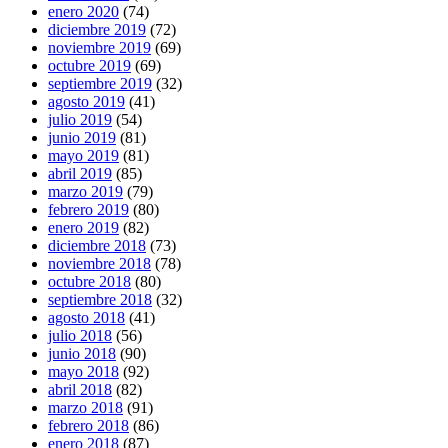
enero 2020
(74)
diciembre 2019
(72)
noviembre 2019
(69)
octubre 2019
(69)
septiembre 2019
(32)
agosto 2019
(41)
julio 2019
(54)
junio 2019
(81)
mayo 2019
(81)
abril 2019
(85)
marzo 2019
(79)
febrero 2019
(80)
enero 2019
(82)
diciembre 2018
(73)
noviembre 2018
(78)
octubre 2018
(80)
septiembre 2018
(32)
agosto 2018
(41)
julio 2018
(56)
junio 2018
(90)
mayo 2018
(92)
abril 2018
(82)
marzo 2018
(91)
febrero 2018
(86)
enero 2018
(87)