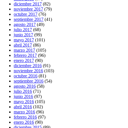
diciembre 2017
(82)
noviembre 2017
(79)
octubre 2017
(76)
septiembre 2017
(41)
agosto 2017
(49)
julio 2017
(68)
junio 2017
(99)
mayo 2017
(101)
abril 2017
(86)
marzo 2017
(105)
febrero 2017
(96)
enero 2017
(90)
diciembre 2016
(91)
noviembre 2016
(103)
octubre 2016
(81)
septiembre 2016
(54)
agosto 2016
(58)
julio 2016
(71)
junio 2016
(97)
mayo 2016
(105)
abril 2016
(102)
marzo 2016
(96)
febrero 2016
(97)
enero 2016
(90)
diciembre 2015
(89)