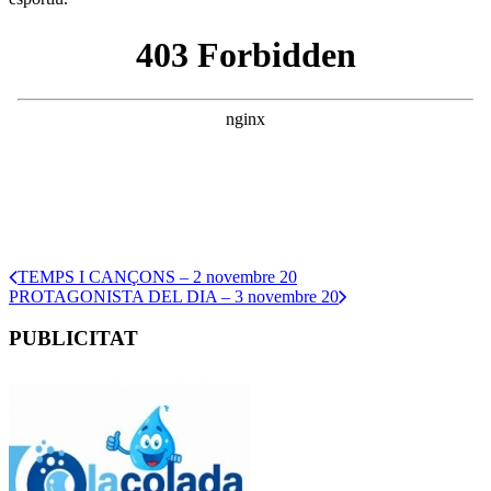
TEMPS I CANÇONS – 2 novembre 20
PROTAGONISTA DEL DIA – 3 novembre 20
PUBLICITAT