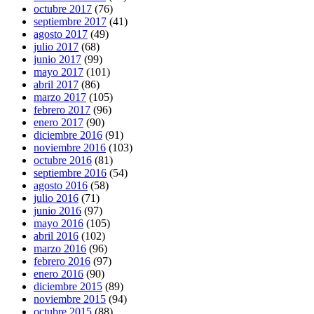
octubre 2017
(76)
septiembre 2017
(41)
agosto 2017
(49)
julio 2017
(68)
junio 2017
(99)
mayo 2017
(101)
abril 2017
(86)
marzo 2017
(105)
febrero 2017
(96)
enero 2017
(90)
diciembre 2016
(91)
noviembre 2016
(103)
octubre 2016
(81)
septiembre 2016
(54)
agosto 2016
(58)
julio 2016
(71)
junio 2016
(97)
mayo 2016
(105)
abril 2016
(102)
marzo 2016
(96)
febrero 2016
(97)
enero 2016
(90)
diciembre 2015
(89)
noviembre 2015
(94)
octubre 2015
(88)