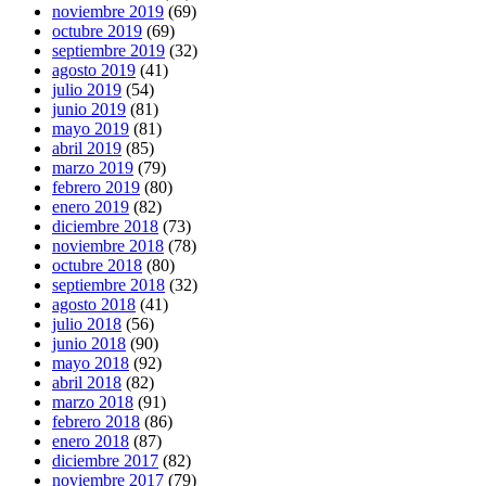
noviembre 2019
(69)
octubre 2019
(69)
septiembre 2019
(32)
agosto 2019
(41)
julio 2019
(54)
junio 2019
(81)
mayo 2019
(81)
abril 2019
(85)
marzo 2019
(79)
febrero 2019
(80)
enero 2019
(82)
diciembre 2018
(73)
noviembre 2018
(78)
octubre 2018
(80)
septiembre 2018
(32)
agosto 2018
(41)
julio 2018
(56)
junio 2018
(90)
mayo 2018
(92)
abril 2018
(82)
marzo 2018
(91)
febrero 2018
(86)
enero 2018
(87)
diciembre 2017
(82)
noviembre 2017
(79)