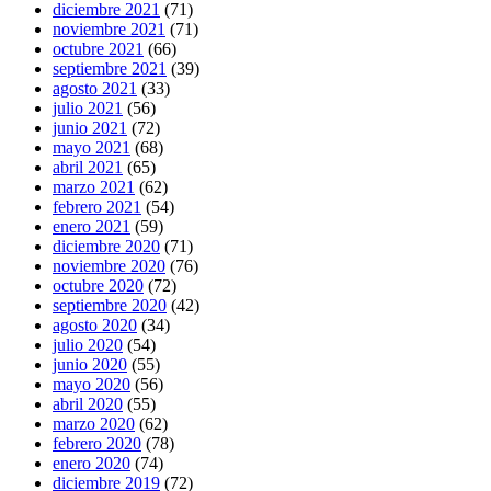
diciembre 2021
(71)
noviembre 2021
(71)
octubre 2021
(66)
septiembre 2021
(39)
agosto 2021
(33)
julio 2021
(56)
junio 2021
(72)
mayo 2021
(68)
abril 2021
(65)
marzo 2021
(62)
febrero 2021
(54)
enero 2021
(59)
diciembre 2020
(71)
noviembre 2020
(76)
octubre 2020
(72)
septiembre 2020
(42)
agosto 2020
(34)
julio 2020
(54)
junio 2020
(55)
mayo 2020
(56)
abril 2020
(55)
marzo 2020
(62)
febrero 2020
(78)
enero 2020
(74)
diciembre 2019
(72)