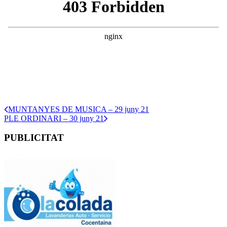
MUNTANYES DE MUSICA – 29 juny 21
PLE ORDINARI – 30 juny 21
PUBLICITAT