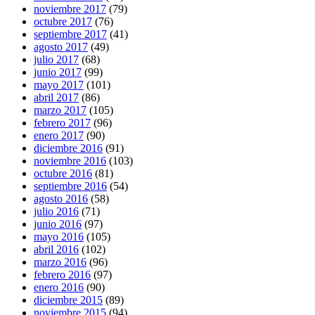
noviembre 2017
(79)
octubre 2017
(76)
septiembre 2017
(41)
agosto 2017
(49)
julio 2017
(68)
junio 2017
(99)
mayo 2017
(101)
abril 2017
(86)
marzo 2017
(105)
febrero 2017
(96)
enero 2017
(90)
diciembre 2016
(91)
noviembre 2016
(103)
octubre 2016
(81)
septiembre 2016
(54)
agosto 2016
(58)
julio 2016
(71)
junio 2016
(97)
mayo 2016
(105)
abril 2016
(102)
marzo 2016
(96)
febrero 2016
(97)
enero 2016
(90)
diciembre 2015
(89)
noviembre 2015
(94)