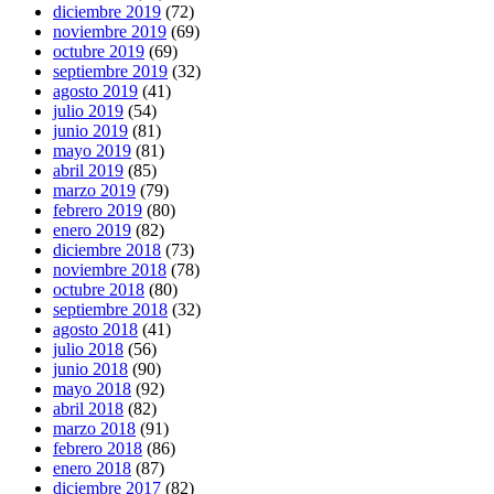
diciembre 2019
(72)
noviembre 2019
(69)
octubre 2019
(69)
septiembre 2019
(32)
agosto 2019
(41)
julio 2019
(54)
junio 2019
(81)
mayo 2019
(81)
abril 2019
(85)
marzo 2019
(79)
febrero 2019
(80)
enero 2019
(82)
diciembre 2018
(73)
noviembre 2018
(78)
octubre 2018
(80)
septiembre 2018
(32)
agosto 2018
(41)
julio 2018
(56)
junio 2018
(90)
mayo 2018
(92)
abril 2018
(82)
marzo 2018
(91)
febrero 2018
(86)
enero 2018
(87)
diciembre 2017
(82)