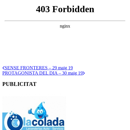
SENSE FRONTERES – 29 maig 19
PROTAGONISTA DEL DIA – 30 maig 19
PUBLICITAT