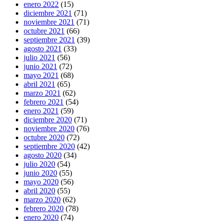
enero 2022
(15)
diciembre 2021
(71)
noviembre 2021
(71)
octubre 2021
(66)
septiembre 2021
(39)
agosto 2021
(33)
julio 2021
(56)
junio 2021
(72)
mayo 2021
(68)
abril 2021
(65)
marzo 2021
(62)
febrero 2021
(54)
enero 2021
(59)
diciembre 2020
(71)
noviembre 2020
(76)
octubre 2020
(72)
septiembre 2020
(42)
agosto 2020
(34)
julio 2020
(54)
junio 2020
(55)
mayo 2020
(56)
abril 2020
(55)
marzo 2020
(62)
febrero 2020
(78)
enero 2020
(74)