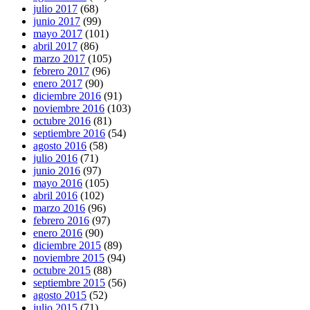
julio 2017
(68)
junio 2017
(99)
mayo 2017
(101)
abril 2017
(86)
marzo 2017
(105)
febrero 2017
(96)
enero 2017
(90)
diciembre 2016
(91)
noviembre 2016
(103)
octubre 2016
(81)
septiembre 2016
(54)
agosto 2016
(58)
julio 2016
(71)
junio 2016
(97)
mayo 2016
(105)
abril 2016
(102)
marzo 2016
(96)
febrero 2016
(97)
enero 2016
(90)
diciembre 2015
(89)
noviembre 2015
(94)
octubre 2015
(88)
septiembre 2015
(56)
agosto 2015
(52)
julio 2015
(71)