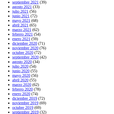
septiembre 2021
(39)
agosto 2021
(33)
julio 2021
(56)
junio 2021
(72)
mayo 2021
(68)
abril 2021
(65)
marzo 2021
(62)
febrero 2021
(54)
enero 2021
(59)
diciembre 2020
(71)
noviembre 2020
(76)
octubre 2020
(72)
septiembre 2020
(42)
agosto 2020
(34)
julio 2020
(54)
junio 2020
(55)
mayo 2020
(56)
abril 2020
(55)
marzo 2020
(62)
febrero 2020
(78)
enero 2020
(74)
diciembre 2019
(72)
noviembre 2019
(69)
octubre 2019
(69)
septiembre 2019
(32)