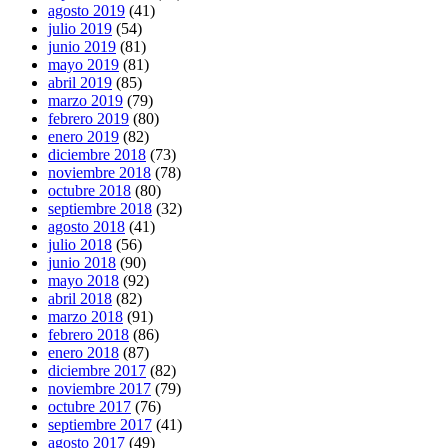
agosto 2019
(41)
julio 2019
(54)
junio 2019
(81)
mayo 2019
(81)
abril 2019
(85)
marzo 2019
(79)
febrero 2019
(80)
enero 2019
(82)
diciembre 2018
(73)
noviembre 2018
(78)
octubre 2018
(80)
septiembre 2018
(32)
agosto 2018
(41)
julio 2018
(56)
junio 2018
(90)
mayo 2018
(92)
abril 2018
(82)
marzo 2018
(91)
febrero 2018
(86)
enero 2018
(87)
diciembre 2017
(82)
noviembre 2017
(79)
octubre 2017
(76)
septiembre 2017
(41)
agosto 2017
(49)