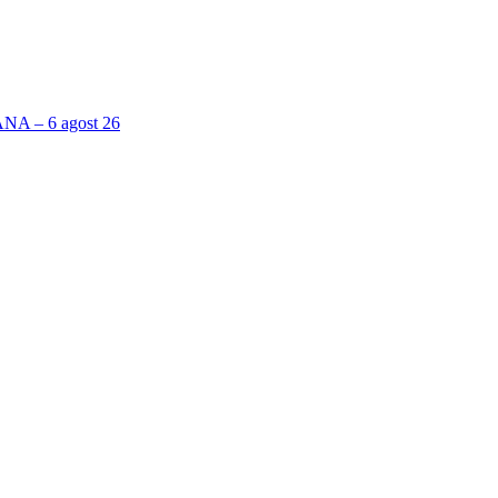
 – 6 agost 26