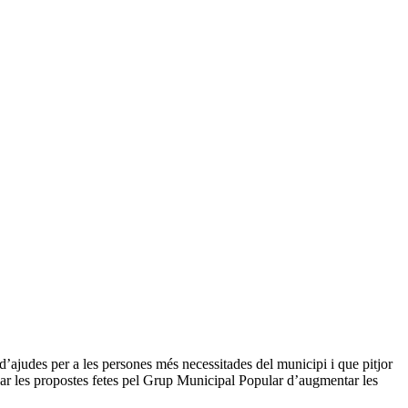
’ajudes per a les persones més necessitades del municipi i que pitjor
çar les propostes fetes pel Grup Municipal Popular d’augmentar les