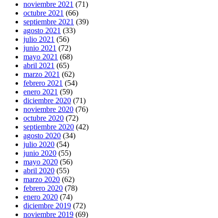
noviembre 2021
(71)
octubre 2021
(66)
septiembre 2021
(39)
agosto 2021
(33)
julio 2021
(56)
junio 2021
(72)
mayo 2021
(68)
abril 2021
(65)
marzo 2021
(62)
febrero 2021
(54)
enero 2021
(59)
diciembre 2020
(71)
noviembre 2020
(76)
octubre 2020
(72)
septiembre 2020
(42)
agosto 2020
(34)
julio 2020
(54)
junio 2020
(55)
mayo 2020
(56)
abril 2020
(55)
marzo 2020
(62)
febrero 2020
(78)
enero 2020
(74)
diciembre 2019
(72)
noviembre 2019
(69)