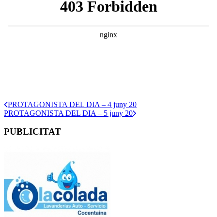
PROTAGONISTA DEL DIA – 4 juny 20
PROTAGONISTA DEL DIA – 5 juny 20
PUBLICITAT