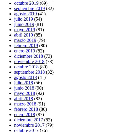
octubre 2019
(69)
septiembre 2019
(32)
agosto 2019
(41)
julio 2019
(54)
junio 2019
(81)
mayo 2019
(81)
abril 2019
(85)
marzo 2019
(79)
febrero 2019
(80)
enero 2019
(82)
diciembre 2018
(73)
noviembre 2018
(78)
octubre 2018
(80)
septiembre 2018
(32)
agosto 2018
(41)
julio 2018
(56)
junio 2018
(90)
mayo 2018
(92)
abril 2018
(82)
marzo 2018
(91)
febrero 2018
(86)
enero 2018
(87)
diciembre 2017
(82)
noviembre 2017
(79)
octubre 2017
(76)