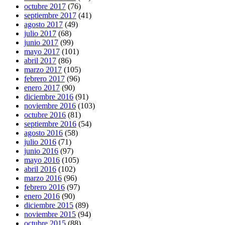
octubre 2017
(76)
septiembre 2017
(41)
agosto 2017
(49)
julio 2017
(68)
junio 2017
(99)
mayo 2017
(101)
abril 2017
(86)
marzo 2017
(105)
febrero 2017
(96)
enero 2017
(90)
diciembre 2016
(91)
noviembre 2016
(103)
octubre 2016
(81)
septiembre 2016
(54)
agosto 2016
(58)
julio 2016
(71)
junio 2016
(97)
mayo 2016
(105)
abril 2016
(102)
marzo 2016
(96)
febrero 2016
(97)
enero 2016
(90)
diciembre 2015
(89)
noviembre 2015
(94)
octubre 2015
(88)