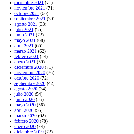
diciembre 2021
(71)
noviembre 2021
(71)
octubre 2021
(66)
septiembre 2021
(39)
agosto 2021
(33)
julio 2021
(56)
junio 2021
(72)
mayo 2021
(68)
abril 2021
(65)
marzo 2021
(62)
febrero 2021
(54)
enero 2021
(59)
diciembre 2020
(71)
noviembre 2020
(76)
octubre 2020
(72)
septiembre 2020
(42)
agosto 2020
(34)
julio 2020
(54)
junio 2020
(55)
mayo 2020
(56)
abril 2020
(55)
marzo 2020
(62)
febrero 2020
(78)
enero 2020
(74)
diciembre 2019
(72)