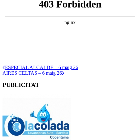
ESPECIAL ALCALDE – 6 maig 26
AIRES CELTAS – 6 maig 26
PUBLICITAT