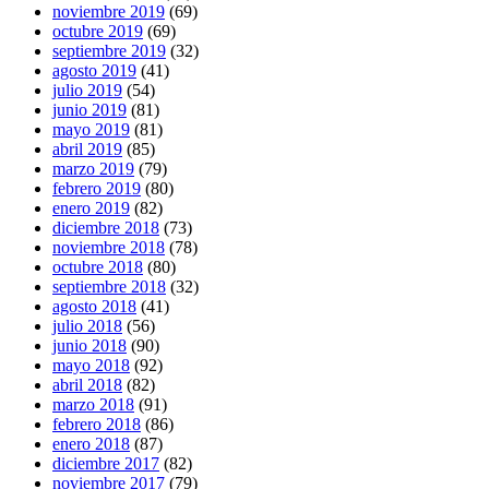
noviembre 2019
(69)
octubre 2019
(69)
septiembre 2019
(32)
agosto 2019
(41)
julio 2019
(54)
junio 2019
(81)
mayo 2019
(81)
abril 2019
(85)
marzo 2019
(79)
febrero 2019
(80)
enero 2019
(82)
diciembre 2018
(73)
noviembre 2018
(78)
octubre 2018
(80)
septiembre 2018
(32)
agosto 2018
(41)
julio 2018
(56)
junio 2018
(90)
mayo 2018
(92)
abril 2018
(82)
marzo 2018
(91)
febrero 2018
(86)
enero 2018
(87)
diciembre 2017
(82)
noviembre 2017
(79)