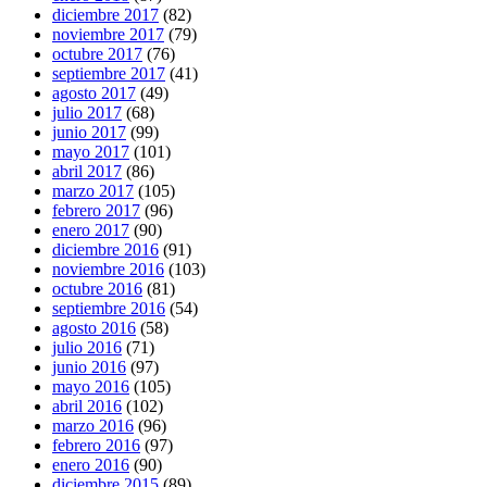
diciembre 2017
(82)
noviembre 2017
(79)
octubre 2017
(76)
septiembre 2017
(41)
agosto 2017
(49)
julio 2017
(68)
junio 2017
(99)
mayo 2017
(101)
abril 2017
(86)
marzo 2017
(105)
febrero 2017
(96)
enero 2017
(90)
diciembre 2016
(91)
noviembre 2016
(103)
octubre 2016
(81)
septiembre 2016
(54)
agosto 2016
(58)
julio 2016
(71)
junio 2016
(97)
mayo 2016
(105)
abril 2016
(102)
marzo 2016
(96)
febrero 2016
(97)
enero 2016
(90)
diciembre 2015
(89)