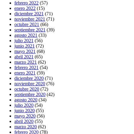
febrero 2022
(57)
enero 2022
(15)
diciembre 2021
(71)
noviembre 2021
(71)
octubre 2021
(66)
septiembre 2021
(39)
agosto 2021
(33)
julio 2021
(56)
junio 2021
(72)
mayo 2021
(68)
abril 2021
(65)
marzo 2021
(62)
febrero 2021
(54)
enero 2021
(59)
diciembre 2020
(71)
noviembre 2020
(76)
octubre 2020
(72)
septiembre 2020
(42)
agosto 2020
(34)
julio 2020
(54)
junio 2020
(55)
mayo 2020
(56)
abril 2020
(55)
marzo 2020
(62)
febrero 2020
(78)