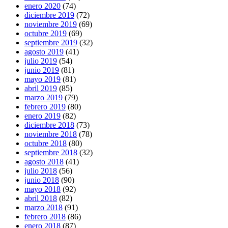
enero 2020
(74)
diciembre 2019
(72)
noviembre 2019
(69)
octubre 2019
(69)
septiembre 2019
(32)
agosto 2019
(41)
julio 2019
(54)
junio 2019
(81)
mayo 2019
(81)
abril 2019
(85)
marzo 2019
(79)
febrero 2019
(80)
enero 2019
(82)
diciembre 2018
(73)
noviembre 2018
(78)
octubre 2018
(80)
septiembre 2018
(32)
agosto 2018
(41)
julio 2018
(56)
junio 2018
(90)
mayo 2018
(92)
abril 2018
(82)
marzo 2018
(91)
febrero 2018
(86)
enero 2018
(87)