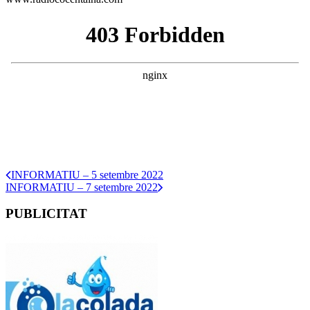
INFORMATIU – 5 setembre 2022
INFORMATIU – 7 setembre 2022
PUBLICITAT