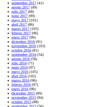
septiembre 2017
(41)
agosto 2017
(49)
julio 2017
(68)
junio 2017
(99)
mayo 2017
(101)
abril 2017
(86)
marzo 2017
(105)
febrero 2017
(96)
enero 2017
(90)
diciembre 2016
(91)
noviembre 2016
(103)
octubre 2016
(81)
septiembre 2016
(54)
agosto 2016
(58)
julio 2016
(71)
junio 2016
(97)
mayo 2016
(105)
abril 2016
(102)
marzo 2016
(96)
febrero 2016
(97)
enero 2016
(90)
diciembre 2015
(89)
noviembre 2015
(94)
octubre 2015
(88)
septiembre 2015
(56)