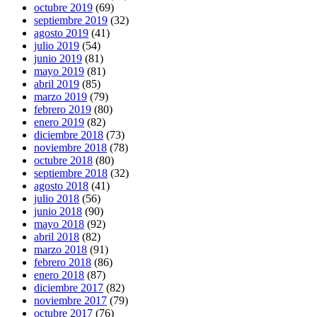
octubre 2019
(69)
septiembre 2019
(32)
agosto 2019
(41)
julio 2019
(54)
junio 2019
(81)
mayo 2019
(81)
abril 2019
(85)
marzo 2019
(79)
febrero 2019
(80)
enero 2019
(82)
diciembre 2018
(73)
noviembre 2018
(78)
octubre 2018
(80)
septiembre 2018
(32)
agosto 2018
(41)
julio 2018
(56)
junio 2018
(90)
mayo 2018
(92)
abril 2018
(82)
marzo 2018
(91)
febrero 2018
(86)
enero 2018
(87)
diciembre 2017
(82)
noviembre 2017
(79)
octubre 2017
(76)