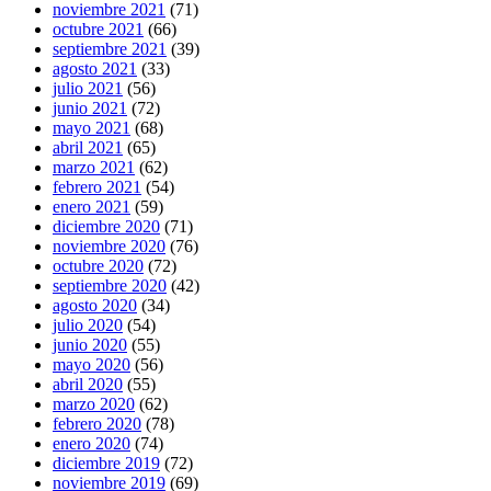
noviembre 2021
(71)
octubre 2021
(66)
septiembre 2021
(39)
agosto 2021
(33)
julio 2021
(56)
junio 2021
(72)
mayo 2021
(68)
abril 2021
(65)
marzo 2021
(62)
febrero 2021
(54)
enero 2021
(59)
diciembre 2020
(71)
noviembre 2020
(76)
octubre 2020
(72)
septiembre 2020
(42)
agosto 2020
(34)
julio 2020
(54)
junio 2020
(55)
mayo 2020
(56)
abril 2020
(55)
marzo 2020
(62)
febrero 2020
(78)
enero 2020
(74)
diciembre 2019
(72)
noviembre 2019
(69)