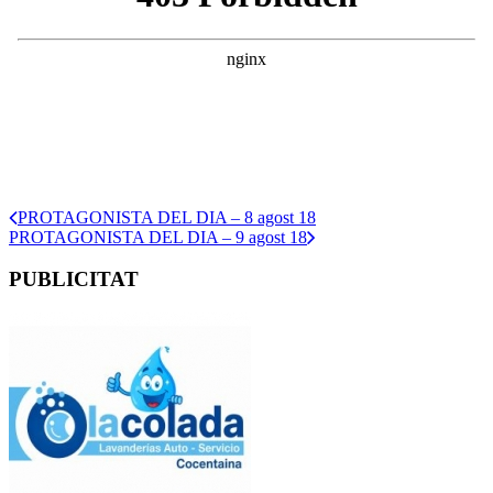
PROTAGONISTA DEL DIA – 8 agost 18
PROTAGONISTA DEL DIA – 9 agost 18
PUBLICITAT