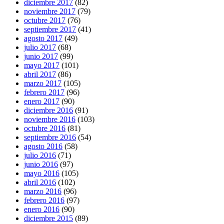
diciembre 2017
(82)
noviembre 2017
(79)
octubre 2017
(76)
septiembre 2017
(41)
agosto 2017
(49)
julio 2017
(68)
junio 2017
(99)
mayo 2017
(101)
abril 2017
(86)
marzo 2017
(105)
febrero 2017
(96)
enero 2017
(90)
diciembre 2016
(91)
noviembre 2016
(103)
octubre 2016
(81)
septiembre 2016
(54)
agosto 2016
(58)
julio 2016
(71)
junio 2016
(97)
mayo 2016
(105)
abril 2016
(102)
marzo 2016
(96)
febrero 2016
(97)
enero 2016
(90)
diciembre 2015
(89)