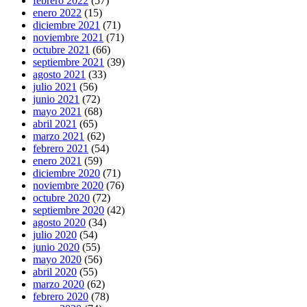
febrero 2022
(57)
enero 2022
(15)
diciembre 2021
(71)
noviembre 2021
(71)
octubre 2021
(66)
septiembre 2021
(39)
agosto 2021
(33)
julio 2021
(56)
junio 2021
(72)
mayo 2021
(68)
abril 2021
(65)
marzo 2021
(62)
febrero 2021
(54)
enero 2021
(59)
diciembre 2020
(71)
noviembre 2020
(76)
octubre 2020
(72)
septiembre 2020
(42)
agosto 2020
(34)
julio 2020
(54)
junio 2020
(55)
mayo 2020
(56)
abril 2020
(55)
marzo 2020
(62)
febrero 2020
(78)