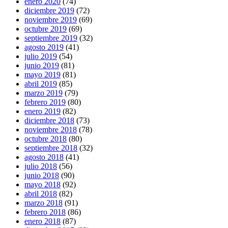
enero 2020
(74)
diciembre 2019
(72)
noviembre 2019
(69)
octubre 2019
(69)
septiembre 2019
(32)
agosto 2019
(41)
julio 2019
(54)
junio 2019
(81)
mayo 2019
(81)
abril 2019
(85)
marzo 2019
(79)
febrero 2019
(80)
enero 2019
(82)
diciembre 2018
(73)
noviembre 2018
(78)
octubre 2018
(80)
septiembre 2018
(32)
agosto 2018
(41)
julio 2018
(56)
junio 2018
(90)
mayo 2018
(92)
abril 2018
(82)
marzo 2018
(91)
febrero 2018
(86)
enero 2018
(87)