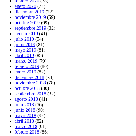
febrero 2020
(78)
enero 2020
(74)
diciembre 2019
(72)
noviembre 2019
(69)
octubre 2019
(69)
septiembre 2019
(32)
agosto 2019
(41)
julio 2019
(54)
junio 2019
(81)
mayo 2019
(81)
abril 2019
(85)
marzo 2019
(79)
febrero 2019
(80)
enero 2019
(82)
diciembre 2018
(73)
noviembre 2018
(78)
octubre 2018
(80)
septiembre 2018
(32)
agosto 2018
(41)
julio 2018
(56)
junio 2018
(90)
mayo 2018
(92)
abril 2018
(82)
marzo 2018
(91)
febrero 2018
(86)