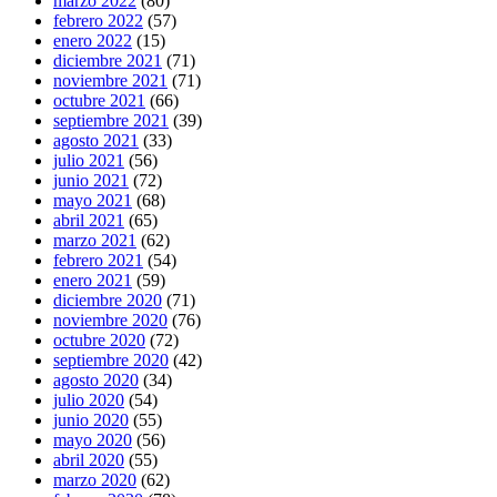
marzo 2022
(80)
febrero 2022
(57)
enero 2022
(15)
diciembre 2021
(71)
noviembre 2021
(71)
octubre 2021
(66)
septiembre 2021
(39)
agosto 2021
(33)
julio 2021
(56)
junio 2021
(72)
mayo 2021
(68)
abril 2021
(65)
marzo 2021
(62)
febrero 2021
(54)
enero 2021
(59)
diciembre 2020
(71)
noviembre 2020
(76)
octubre 2020
(72)
septiembre 2020
(42)
agosto 2020
(34)
julio 2020
(54)
junio 2020
(55)
mayo 2020
(56)
abril 2020
(55)
marzo 2020
(62)