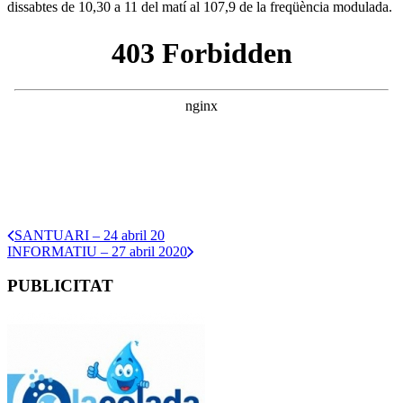
dissabtes de 10,30 a 11 del matí al 107,9 de la freqüència modulada.
SANTUARI – 24 abril 20
INFORMATIU – 27 abril 2020
PUBLICITAT