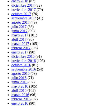
enero 2018
(87)
diciembre 2017
(82)
noviembre 2017
(79)
octubre 2017
(76)
septiembre 2017
(41)
agosto 2017
(49)
julio 2017
(68)
junio 2017
(99)
mayo 2017
(101)
abril 2017
(86)
marzo 2017
(105)
febrero 2017
(96)
enero 2017
(90)
diciembre 2016
(91)
noviembre 2016
(103)
octubre 2016
(81)
septiembre 2016
(54)
agosto 2016
(58)
julio 2016
(71)
junio 2016
(97)
mayo 2016
(105)
abril 2016
(102)
marzo 2016
(96)
febrero 2016
(97)
enero 2016
(90)