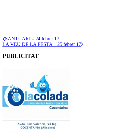
SANTUARI – 24 febrer 17
LA VEU DE LA FESTA – 25 febrer 17
PUBLICITAT