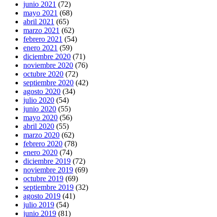
junio 2021
(72)
mayo 2021
(68)
abril 2021
(65)
marzo 2021
(62)
febrero 2021
(54)
enero 2021
(59)
diciembre 2020
(71)
noviembre 2020
(76)
octubre 2020
(72)
septiembre 2020
(42)
agosto 2020
(34)
julio 2020
(54)
junio 2020
(55)
mayo 2020
(56)
abril 2020
(55)
marzo 2020
(62)
febrero 2020
(78)
enero 2020
(74)
diciembre 2019
(72)
noviembre 2019
(69)
octubre 2019
(69)
septiembre 2019
(32)
agosto 2019
(41)
julio 2019
(54)
junio 2019
(81)