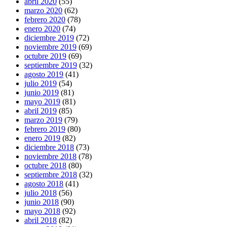
abril 2020
(55)
marzo 2020
(62)
febrero 2020
(78)
enero 2020
(74)
diciembre 2019
(72)
noviembre 2019
(69)
octubre 2019
(69)
septiembre 2019
(32)
agosto 2019
(41)
julio 2019
(54)
junio 2019
(81)
mayo 2019
(81)
abril 2019
(85)
marzo 2019
(79)
febrero 2019
(80)
enero 2019
(82)
diciembre 2018
(73)
noviembre 2018
(78)
octubre 2018
(80)
septiembre 2018
(32)
agosto 2018
(41)
julio 2018
(56)
junio 2018
(90)
mayo 2018
(92)
abril 2018
(82)