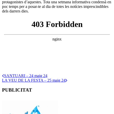
protagonistes d’aquestes. Tota una setmana informativa condensà en
poc temps per a posar-te al dia de totes les notícies imprescindibles
dels darrers dies.
SANTUARI – 24 maig 24
LA VEU DE LA FESTA – 25 maig 24
PUBLICITAT