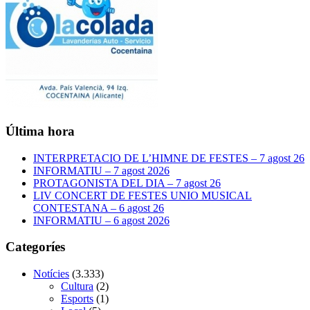
Última hora
INTERPRETACIO DE L’HIMNE DE FESTES – 7 agost 26
INFORMATIU – 7 agost 2026
PROTAGONISTA DEL DIA – 7 agost 26
LIV CONCERT DE FESTES UNIO MUSICAL
CONTESTANA – 6 agost 26
INFORMATIU – 6 agost 2026
Categoríes
Notícies
(3.333)
Cultura
(2)
Esports
(1)