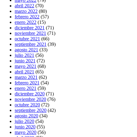
mayo 2022
(79)
abril 2022
(70)
marzo 2022
(80)
febrero 2022
(57)
enero 2022
(15)
diciembre 2021
(71)
noviembre 2021
(71)
octubre 2021
(66)
septiembre 2021
(39)
agosto 2021
(33)
julio 2021
(56)
junio 2021
(72)
mayo 2021
(68)
abril 2021
(65)
marzo 2021
(62)
febrero 2021
(54)
enero 2021
(59)
diciembre 2020
(71)
noviembre 2020
(76)
octubre 2020
(72)
septiembre 2020
(42)
agosto 2020
(34)
julio 2020
(54)
junio 2020
(55)
mayo 2020
(56)