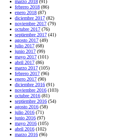
marzo 2018
(91)
febrero 2018
(86)
enero 2018
(87)
diciembre 2017
(82)
noviembre 2017
(79)
octubre 2017
(76)
septiembre 2017
(41)
agosto 2017
(49)
julio 2017
(68)
junio 2017
(99)
mayo 2017
(101)
abril 2017
(86)
marzo 2017
(105)
febrero 2017
(96)
enero 2017
(90)
diciembre 2016
(91)
noviembre 2016
(103)
octubre 2016
(81)
septiembre 2016
(54)
agosto 2016
(58)
julio 2016
(71)
junio 2016
(97)
mayo 2016
(105)
abril 2016
(102)
marzo 2016
(96)