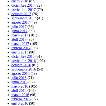
enero 2018
(87)
diciembre 2017
(82)
noviembre 2017
(79)
octubre 2017
(76)
septiembre 2017
(41)
agosto 2017
(49)
julio 2017
(68)
junio 2017
(99)
mayo 2017
(101)
abril 2017
(86)
marzo 2017
(105)
febrero 2017
(96)
enero 2017
(90)
diciembre 2016
(91)
noviembre 2016
(103)
octubre 2016
(81)
septiembre 2016
(54)
agosto 2016
(58)
julio 2016
(71)
junio 2016
(97)
mayo 2016
(105)
abril 2016
(102)
marzo 2016
(96)
febrero 2016
(97)
enero 2016
(90)