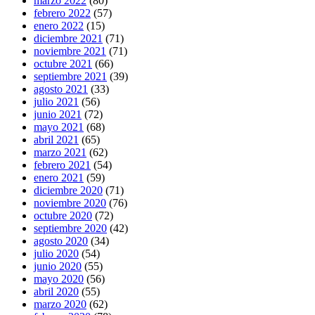
marzo 2022
(80)
febrero 2022
(57)
enero 2022
(15)
diciembre 2021
(71)
noviembre 2021
(71)
octubre 2021
(66)
septiembre 2021
(39)
agosto 2021
(33)
julio 2021
(56)
junio 2021
(72)
mayo 2021
(68)
abril 2021
(65)
marzo 2021
(62)
febrero 2021
(54)
enero 2021
(59)
diciembre 2020
(71)
noviembre 2020
(76)
octubre 2020
(72)
septiembre 2020
(42)
agosto 2020
(34)
julio 2020
(54)
junio 2020
(55)
mayo 2020
(56)
abril 2020
(55)
marzo 2020
(62)