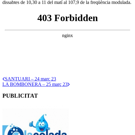
dissabtes de 10,30 a 11 del matí al 107,9 de la freqüència modulada.
SANTUARI – 24 març 23
LA BOMBONERA – 25 març 23
PUBLICITAT