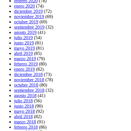
febrero 2020
(78)
enero 2020
(74)
diciembre 2019
(72)
noviembre 2019
(69)
octubre 2019
(69)
septiembre 2019
(32)
agosto 2019
(41)
julio 2019
(54)
junio 2019
(81)
mayo 2019
(81)
abril 2019
(85)
marzo 2019
(79)
febrero 2019
(80)
enero 2019
(82)
diciembre 2018
(73)
noviembre 2018
(78)
octubre 2018
(80)
septiembre 2018
(32)
agosto 2018
(41)
julio 2018
(56)
junio 2018
(90)
mayo 2018
(92)
abril 2018
(82)
marzo 2018
(91)
febrero 2018
(86)