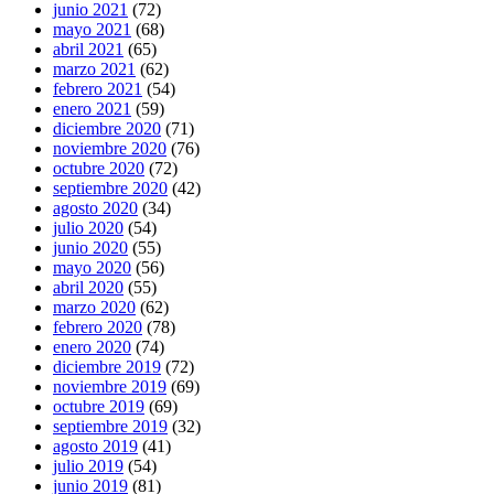
junio 2021
(72)
mayo 2021
(68)
abril 2021
(65)
marzo 2021
(62)
febrero 2021
(54)
enero 2021
(59)
diciembre 2020
(71)
noviembre 2020
(76)
octubre 2020
(72)
septiembre 2020
(42)
agosto 2020
(34)
julio 2020
(54)
junio 2020
(55)
mayo 2020
(56)
abril 2020
(55)
marzo 2020
(62)
febrero 2020
(78)
enero 2020
(74)
diciembre 2019
(72)
noviembre 2019
(69)
octubre 2019
(69)
septiembre 2019
(32)
agosto 2019
(41)
julio 2019
(54)
junio 2019
(81)