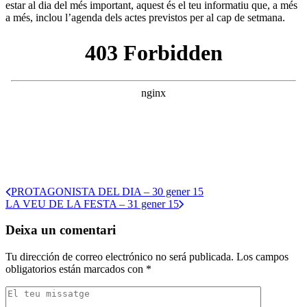
estar al dia del més important, aquest és el teu informatiu que, a més
a més, inclou l’agenda dels actes previstos per al cap de setmana.
PROTAGONISTA DEL DIA – 30 gener 15
LA VEU DE LA FESTA – 31 gener 15
Deixa un comentari
Tu dirección de correo electrónico no será publicada.
Los campos
obligatorios están marcados con
*