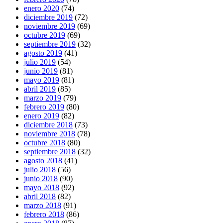
enero 2020
(74)
diciembre 2019
(72)
noviembre 2019
(69)
octubre 2019
(69)
septiembre 2019
(32)
agosto 2019
(41)
julio 2019
(54)
junio 2019
(81)
mayo 2019
(81)
abril 2019
(85)
marzo 2019
(79)
febrero 2019
(80)
enero 2019
(82)
diciembre 2018
(73)
noviembre 2018
(78)
octubre 2018
(80)
septiembre 2018
(32)
agosto 2018
(41)
julio 2018
(56)
junio 2018
(90)
mayo 2018
(92)
abril 2018
(82)
marzo 2018
(91)
febrero 2018
(86)