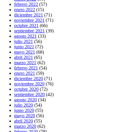
febrero 2022
(57)
enero 2022
(15)
diciembre 2021
(71)
noviembre 2021
(71)
octubre 2021
(66)
septiembre 2021
(39)
agosto 2021
(33)
julio 2021
(56)
junio 2021
(72)
mayo 2021
(68)
abril 2021
(65)
marzo 2021
(62)
febrero 2021
(54)
enero 2021
(59)
diciembre 2020
(71)
noviembre 2020
(76)
octubre 2020
(72)
septiembre 2020
(42)
agosto 2020
(34)
julio 2020
(54)
junio 2020
(55)
mayo 2020
(56)
abril 2020
(55)
marzo 2020
(62)
febrero 2020
(78)