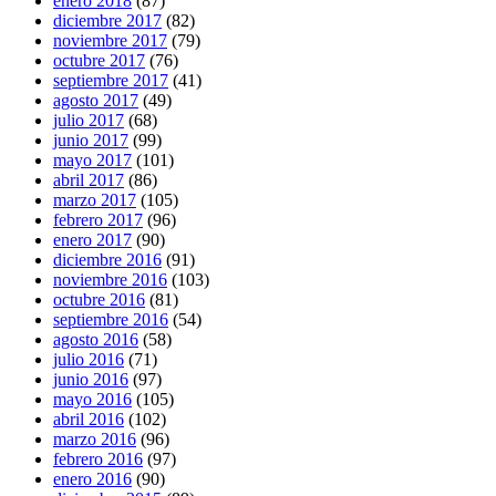
enero 2018
(87)
diciembre 2017
(82)
noviembre 2017
(79)
octubre 2017
(76)
septiembre 2017
(41)
agosto 2017
(49)
julio 2017
(68)
junio 2017
(99)
mayo 2017
(101)
abril 2017
(86)
marzo 2017
(105)
febrero 2017
(96)
enero 2017
(90)
diciembre 2016
(91)
noviembre 2016
(103)
octubre 2016
(81)
septiembre 2016
(54)
agosto 2016
(58)
julio 2016
(71)
junio 2016
(97)
mayo 2016
(105)
abril 2016
(102)
marzo 2016
(96)
febrero 2016
(97)
enero 2016
(90)