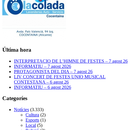
Última hora
INTERPRETACIO DE L’HIMNE DE FESTES – 7 agost 26
INFORMATIU – 7 agost 2026
PROTAGONISTA DEL DIA – 7 agost 26
LIV CONCERT DE FESTES UNIO MUSICAL
CONTESTANA – 6 agost 26
INFORMATIU – 6 agost 2026
Categoríes
Notícies
(3.333)
Cultura
(2)
Esports
(1)
Local
(5)