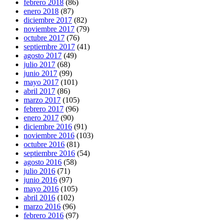
febrero 2018
(86)
enero 2018
(87)
diciembre 2017
(82)
noviembre 2017
(79)
octubre 2017
(76)
septiembre 2017
(41)
agosto 2017
(49)
julio 2017
(68)
junio 2017
(99)
mayo 2017
(101)
abril 2017
(86)
marzo 2017
(105)
febrero 2017
(96)
enero 2017
(90)
diciembre 2016
(91)
noviembre 2016
(103)
octubre 2016
(81)
septiembre 2016
(54)
agosto 2016
(58)
julio 2016
(71)
junio 2016
(97)
mayo 2016
(105)
abril 2016
(102)
marzo 2016
(96)
febrero 2016
(97)