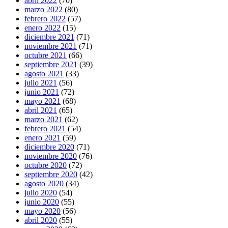
abril 2022
(70)
marzo 2022
(80)
febrero 2022
(57)
enero 2022
(15)
diciembre 2021
(71)
noviembre 2021
(71)
octubre 2021
(66)
septiembre 2021
(39)
agosto 2021
(33)
julio 2021
(56)
junio 2021
(72)
mayo 2021
(68)
abril 2021
(65)
marzo 2021
(62)
febrero 2021
(54)
enero 2021
(59)
diciembre 2020
(71)
noviembre 2020
(76)
octubre 2020
(72)
septiembre 2020
(42)
agosto 2020
(34)
julio 2020
(54)
junio 2020
(55)
mayo 2020
(56)
abril 2020
(55)