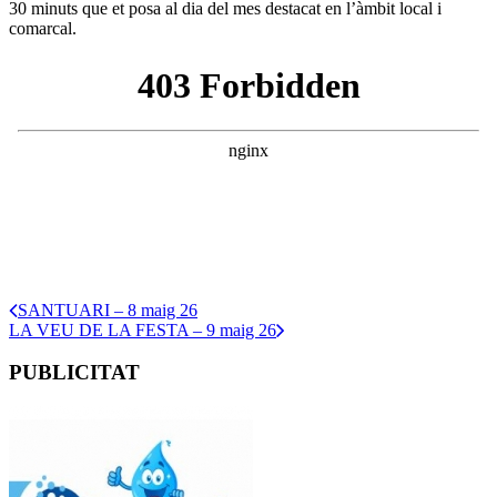
30 minuts que et posa al dia del mes destacat en l’àmbit local i
comarcal.
SANTUARI – 8 maig 26
LA VEU DE LA FESTA – 9 maig 26
PUBLICITAT