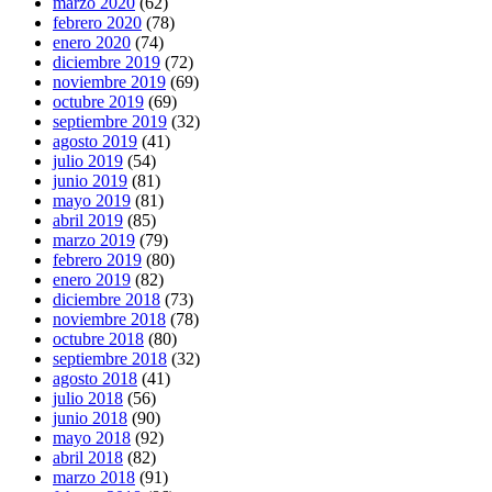
marzo 2020
(62)
febrero 2020
(78)
enero 2020
(74)
diciembre 2019
(72)
noviembre 2019
(69)
octubre 2019
(69)
septiembre 2019
(32)
agosto 2019
(41)
julio 2019
(54)
junio 2019
(81)
mayo 2019
(81)
abril 2019
(85)
marzo 2019
(79)
febrero 2019
(80)
enero 2019
(82)
diciembre 2018
(73)
noviembre 2018
(78)
octubre 2018
(80)
septiembre 2018
(32)
agosto 2018
(41)
julio 2018
(56)
junio 2018
(90)
mayo 2018
(92)
abril 2018
(82)
marzo 2018
(91)