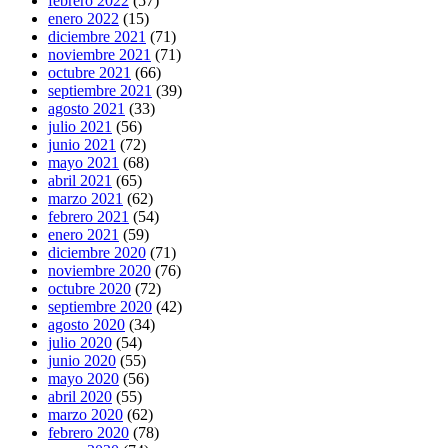
febrero 2022
(57)
enero 2022
(15)
diciembre 2021
(71)
noviembre 2021
(71)
octubre 2021
(66)
septiembre 2021
(39)
agosto 2021
(33)
julio 2021
(56)
junio 2021
(72)
mayo 2021
(68)
abril 2021
(65)
marzo 2021
(62)
febrero 2021
(54)
enero 2021
(59)
diciembre 2020
(71)
noviembre 2020
(76)
octubre 2020
(72)
septiembre 2020
(42)
agosto 2020
(34)
julio 2020
(54)
junio 2020
(55)
mayo 2020
(56)
abril 2020
(55)
marzo 2020
(62)
febrero 2020
(78)