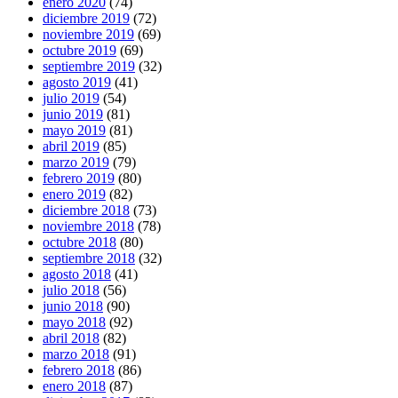
enero 2020
(74)
diciembre 2019
(72)
noviembre 2019
(69)
octubre 2019
(69)
septiembre 2019
(32)
agosto 2019
(41)
julio 2019
(54)
junio 2019
(81)
mayo 2019
(81)
abril 2019
(85)
marzo 2019
(79)
febrero 2019
(80)
enero 2019
(82)
diciembre 2018
(73)
noviembre 2018
(78)
octubre 2018
(80)
septiembre 2018
(32)
agosto 2018
(41)
julio 2018
(56)
junio 2018
(90)
mayo 2018
(92)
abril 2018
(82)
marzo 2018
(91)
febrero 2018
(86)
enero 2018
(87)