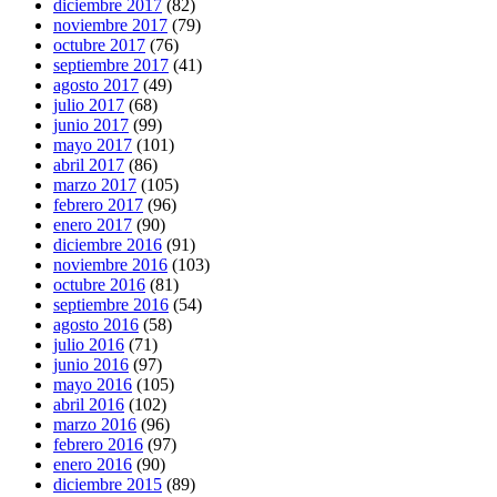
diciembre 2017
(82)
noviembre 2017
(79)
octubre 2017
(76)
septiembre 2017
(41)
agosto 2017
(49)
julio 2017
(68)
junio 2017
(99)
mayo 2017
(101)
abril 2017
(86)
marzo 2017
(105)
febrero 2017
(96)
enero 2017
(90)
diciembre 2016
(91)
noviembre 2016
(103)
octubre 2016
(81)
septiembre 2016
(54)
agosto 2016
(58)
julio 2016
(71)
junio 2016
(97)
mayo 2016
(105)
abril 2016
(102)
marzo 2016
(96)
febrero 2016
(97)
enero 2016
(90)
diciembre 2015
(89)