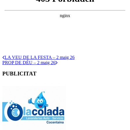
LA VEU DE LA FESTA – 2 maig 26
PROP DE DÉU – 2 maig 26
PUBLICITAT