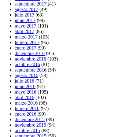
septiembre 2017
(41)
agosto 2017
(49)
julio 2017
(68)
junio 2017
(99)
mayo 2017
(101)
abril 2017
(86)
marzo 2017
(105)
febrero 2017
(96)
enero 2017
(90)
diciembre 2016
(91)
noviembre 2016
(103)
octubre 2016
(81)
septiembre 2016
(54)
agosto 2016
(58)
julio 2016
(71)
junio 2016
(97)
mayo 2016
(105)
abril 2016
(102)
marzo 2016
(96)
febrero 2016
(97)
enero 2016
(90)
diciembre 2015
(89)
noviembre 2015
(94)
octubre 2015
(88)
septiembre 2015
(56)