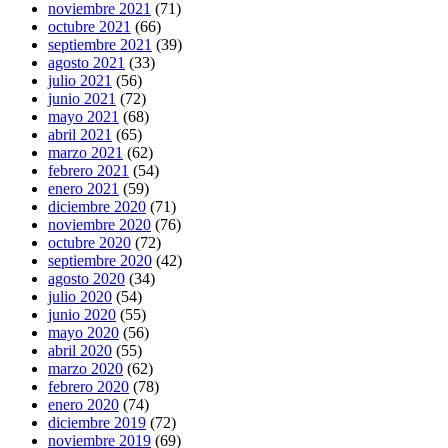
noviembre 2021
(71)
octubre 2021
(66)
septiembre 2021
(39)
agosto 2021
(33)
julio 2021
(56)
junio 2021
(72)
mayo 2021
(68)
abril 2021
(65)
marzo 2021
(62)
febrero 2021
(54)
enero 2021
(59)
diciembre 2020
(71)
noviembre 2020
(76)
octubre 2020
(72)
septiembre 2020
(42)
agosto 2020
(34)
julio 2020
(54)
junio 2020
(55)
mayo 2020
(56)
abril 2020
(55)
marzo 2020
(62)
febrero 2020
(78)
enero 2020
(74)
diciembre 2019
(72)
noviembre 2019
(69)