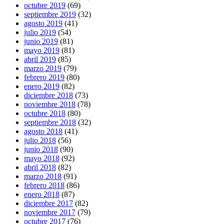
octubre 2019
(69)
septiembre 2019
(32)
agosto 2019
(41)
julio 2019
(54)
junio 2019
(81)
mayo 2019
(81)
abril 2019
(85)
marzo 2019
(79)
febrero 2019
(80)
enero 2019
(82)
diciembre 2018
(73)
noviembre 2018
(78)
octubre 2018
(80)
septiembre 2018
(32)
agosto 2018
(41)
julio 2018
(56)
junio 2018
(90)
mayo 2018
(92)
abril 2018
(82)
marzo 2018
(91)
febrero 2018
(86)
enero 2018
(87)
diciembre 2017
(82)
noviembre 2017
(79)
octubre 2017
(76)