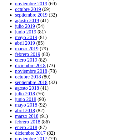
noviembre 2019
(69)
octubre 2019
(69)
septiembre 2019
(32)
agosto 2019
(41)
julio 2019
(54)
junio 2019
(81)
mayo 2019
(81)
abril 2019
(85)
marzo 2019
(79)
febrero 2019
(80)
enero 2019
(82)
diciembre 2018
(73)
noviembre 2018
(78)
octubre 2018
(80)
septiembre 2018
(32)
agosto 2018
(41)
julio 2018
(56)
junio 2018
(90)
mayo 2018
(92)
abril 2018
(82)
marzo 2018
(91)
febrero 2018
(86)
enero 2018
(87)
diciembre 2017
(82)
noviembre 2017
(79)