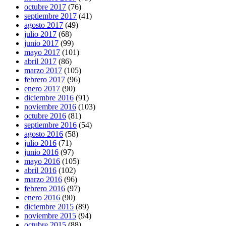
octubre 2017
(76)
septiembre 2017
(41)
agosto 2017
(49)
julio 2017
(68)
junio 2017
(99)
mayo 2017
(101)
abril 2017
(86)
marzo 2017
(105)
febrero 2017
(96)
enero 2017
(90)
diciembre 2016
(91)
noviembre 2016
(103)
octubre 2016
(81)
septiembre 2016
(54)
agosto 2016
(58)
julio 2016
(71)
junio 2016
(97)
mayo 2016
(105)
abril 2016
(102)
marzo 2016
(96)
febrero 2016
(97)
enero 2016
(90)
diciembre 2015
(89)
noviembre 2015
(94)
octubre 2015
(88)