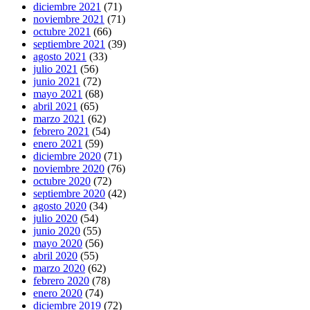
diciembre 2021
(71)
noviembre 2021
(71)
octubre 2021
(66)
septiembre 2021
(39)
agosto 2021
(33)
julio 2021
(56)
junio 2021
(72)
mayo 2021
(68)
abril 2021
(65)
marzo 2021
(62)
febrero 2021
(54)
enero 2021
(59)
diciembre 2020
(71)
noviembre 2020
(76)
octubre 2020
(72)
septiembre 2020
(42)
agosto 2020
(34)
julio 2020
(54)
junio 2020
(55)
mayo 2020
(56)
abril 2020
(55)
marzo 2020
(62)
febrero 2020
(78)
enero 2020
(74)
diciembre 2019
(72)