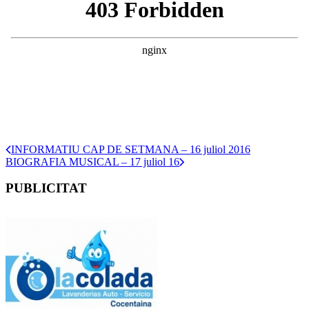
INFORMATIU CAP DE SETMANA – 16 juliol 2016
BIOGRAFIA MUSICAL – 17 juliol 16
PUBLICITAT