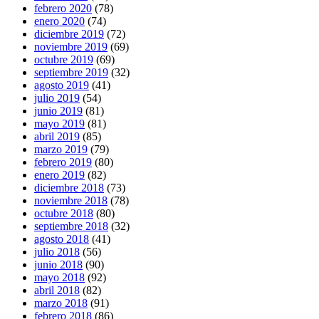
febrero 2020
(78)
enero 2020
(74)
diciembre 2019
(72)
noviembre 2019
(69)
octubre 2019
(69)
septiembre 2019
(32)
agosto 2019
(41)
julio 2019
(54)
junio 2019
(81)
mayo 2019
(81)
abril 2019
(85)
marzo 2019
(79)
febrero 2019
(80)
enero 2019
(82)
diciembre 2018
(73)
noviembre 2018
(78)
octubre 2018
(80)
septiembre 2018
(32)
agosto 2018
(41)
julio 2018
(56)
junio 2018
(90)
mayo 2018
(92)
abril 2018
(82)
marzo 2018
(91)
febrero 2018
(86)