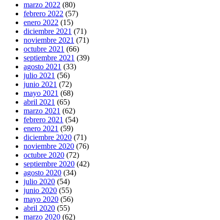
marzo 2022
(80)
febrero 2022
(57)
enero 2022
(15)
diciembre 2021
(71)
noviembre 2021
(71)
octubre 2021
(66)
septiembre 2021
(39)
agosto 2021
(33)
julio 2021
(56)
junio 2021
(72)
mayo 2021
(68)
abril 2021
(65)
marzo 2021
(62)
febrero 2021
(54)
enero 2021
(59)
diciembre 2020
(71)
noviembre 2020
(76)
octubre 2020
(72)
septiembre 2020
(42)
agosto 2020
(34)
julio 2020
(54)
junio 2020
(55)
mayo 2020
(56)
abril 2020
(55)
marzo 2020
(62)