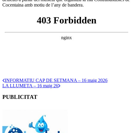
Cocentaina amb motiu de l’any de bandera.
INFORMATIU CAP DE SETMANA – 16 maig 2026
LA LLUMETA – 16 maig 26
PUBLICITAT