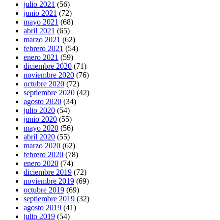
julio 2021
(56)
junio 2021
(72)
mayo 2021
(68)
abril 2021
(65)
marzo 2021
(62)
febrero 2021
(54)
enero 2021
(59)
diciembre 2020
(71)
noviembre 2020
(76)
octubre 2020
(72)
septiembre 2020
(42)
agosto 2020
(34)
julio 2020
(54)
junio 2020
(55)
mayo 2020
(56)
abril 2020
(55)
marzo 2020
(62)
febrero 2020
(78)
enero 2020
(74)
diciembre 2019
(72)
noviembre 2019
(69)
octubre 2019
(69)
septiembre 2019
(32)
agosto 2019
(41)
julio 2019
(54)