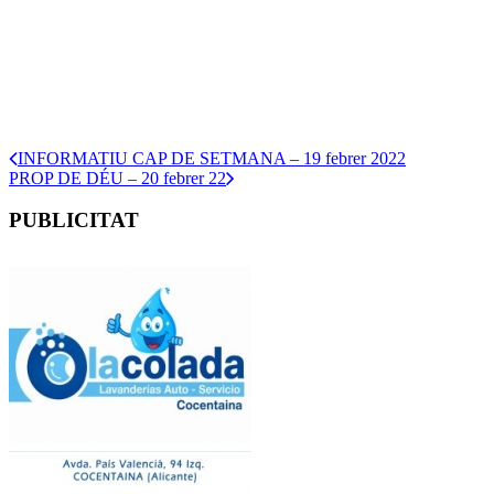
INFORMATIU CAP DE SETMANA – 19 febrer 2022
PROP DE DÉU – 20 febrer 22
PUBLICITAT