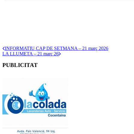
INFORMATIU CAP DE SETMANA – 21 març 2026
LA LLUMETA – 21 març 26
PUBLICITAT