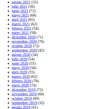
agosto 2021
(33)
julio 2021
(56)
junio 2021
(72)
mayo 2021
(68)
abril 2021
(65)
marzo 2021
(62)
febrero 2021
(54)
enero 2021
(59)
diciembre 2020
(71)
noviembre 2020
(76)
octubre 2020
(72)
septiembre 2020
(42)
agosto 2020
(34)
julio 2020
(54)
junio 2020
(55)
mayo 2020
(56)
abril 2020
(55)
marzo 2020
(62)
febrero 2020
(78)
enero 2020
(74)
diciembre 2019
(72)
noviembre 2019
(69)
octubre 2019
(69)
septiembre 2019
(32)
agosto 2019
(41)