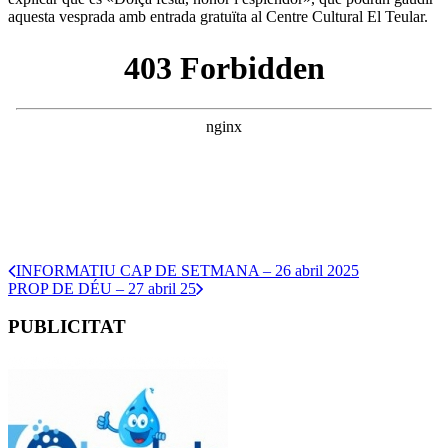
aquesta vesprada amb entrada gratuïta al Centre Cultural El Teular.
INFORMATIU CAP DE SETMANA – 26 abril 2025
PROP DE DÉU – 27 abril 25
PUBLICITAT