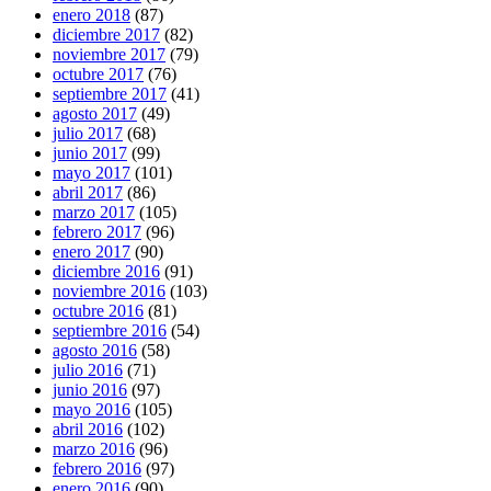
enero 2018
(87)
diciembre 2017
(82)
noviembre 2017
(79)
octubre 2017
(76)
septiembre 2017
(41)
agosto 2017
(49)
julio 2017
(68)
junio 2017
(99)
mayo 2017
(101)
abril 2017
(86)
marzo 2017
(105)
febrero 2017
(96)
enero 2017
(90)
diciembre 2016
(91)
noviembre 2016
(103)
octubre 2016
(81)
septiembre 2016
(54)
agosto 2016
(58)
julio 2016
(71)
junio 2016
(97)
mayo 2016
(105)
abril 2016
(102)
marzo 2016
(96)
febrero 2016
(97)
enero 2016
(90)