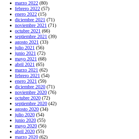
marzo 2022
(80)
febrero 2022
(57)
enero 2022
(15)
diciembre 2021
(71)
noviembre 2021
(71)
octubre 2021
(66)
septiembre 2021
(39)
agosto 2021
(33)
julio 2021
(56)
junio 2021
(72)
mayo 2021
(68)
abril 2021
(65)
marzo 2021
(62)
febrero 2021
(54)
enero 2021
(59)
diciembre 2020
(71)
noviembre 2020
(76)
octubre 2020
(72)
septiembre 2020
(42)
agosto 2020
(34)
julio 2020
(54)
junio 2020
(55)
mayo 2020
(56)
abril 2020
(55)
marzo 2020
(62)