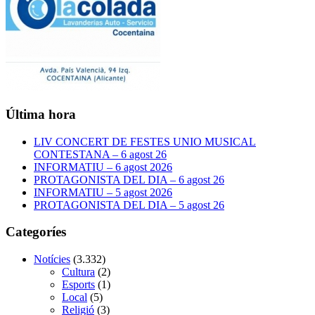
Última hora
LIV CONCERT DE FESTES UNIO MUSICAL
CONTESTANA – 6 agost 26
INFORMATIU – 6 agost 2026
PROTAGONISTA DEL DIA – 6 agost 26
INFORMATIU – 5 agost 2026
PROTAGONISTA DEL DIA – 5 agost 26
Categoríes
Notícies
(3.332)
Cultura
(2)
Esports
(1)
Local
(5)
Religió
(3)