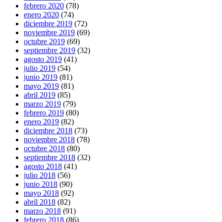
febrero 2020
(78)
enero 2020
(74)
diciembre 2019
(72)
noviembre 2019
(69)
octubre 2019
(69)
septiembre 2019
(32)
agosto 2019
(41)
julio 2019
(54)
junio 2019
(81)
mayo 2019
(81)
abril 2019
(85)
marzo 2019
(79)
febrero 2019
(80)
enero 2019
(82)
diciembre 2018
(73)
noviembre 2018
(78)
octubre 2018
(80)
septiembre 2018
(32)
agosto 2018
(41)
julio 2018
(56)
junio 2018
(90)
mayo 2018
(92)
abril 2018
(82)
marzo 2018
(91)
febrero 2018
(86)