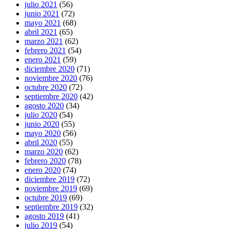
julio 2021
(56)
junio 2021
(72)
mayo 2021
(68)
abril 2021
(65)
marzo 2021
(62)
febrero 2021
(54)
enero 2021
(59)
diciembre 2020
(71)
noviembre 2020
(76)
octubre 2020
(72)
septiembre 2020
(42)
agosto 2020
(34)
julio 2020
(54)
junio 2020
(55)
mayo 2020
(56)
abril 2020
(55)
marzo 2020
(62)
febrero 2020
(78)
enero 2020
(74)
diciembre 2019
(72)
noviembre 2019
(69)
octubre 2019
(69)
septiembre 2019
(32)
agosto 2019
(41)
julio 2019
(54)