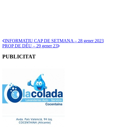
INFORMATIU CAP DE SETMANA – 28 gener 2023
PROP DE DÉU – 29 gener 23
PUBLICITAT