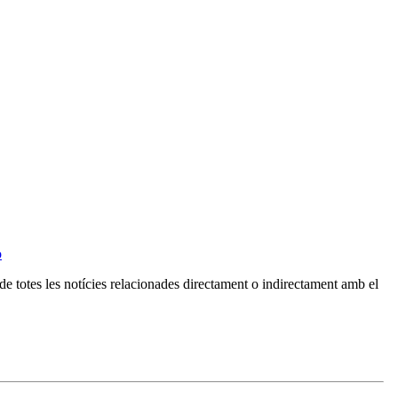
o
de totes les notícies relacionades directament o indirectament amb el