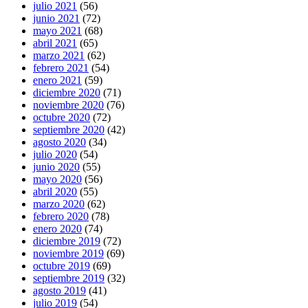
julio 2021
(56)
junio 2021
(72)
mayo 2021
(68)
abril 2021
(65)
marzo 2021
(62)
febrero 2021
(54)
enero 2021
(59)
diciembre 2020
(71)
noviembre 2020
(76)
octubre 2020
(72)
septiembre 2020
(42)
agosto 2020
(34)
julio 2020
(54)
junio 2020
(55)
mayo 2020
(56)
abril 2020
(55)
marzo 2020
(62)
febrero 2020
(78)
enero 2020
(74)
diciembre 2019
(72)
noviembre 2019
(69)
octubre 2019
(69)
septiembre 2019
(32)
agosto 2019
(41)
julio 2019
(54)