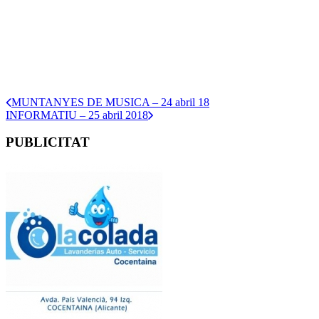
MUNTANYES DE MUSICA – 24 abril 18
INFORMATIU – 25 abril 2018
PUBLICITAT