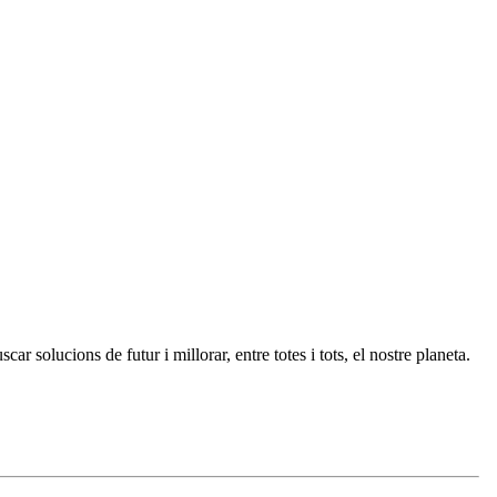
 solucions de futur i millorar, entre totes i tots, el nostre planeta.