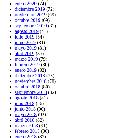
enero 2020
(74)
diciembre 2019
(72)
noviembre 2019
(69)
octubre 2019
(69)
septiembre 2019
(32)
agosto 2019
(41)
julio 2019
(54)
junio 2019
(81)
mayo 2019
(81)
abril 2019
(85)
marzo 2019
(79)
febrero 2019
(80)
enero 2019
(82)
diciembre 2018
(73)
noviembre 2018
(78)
octubre 2018
(80)
septiembre 2018
(32)
agosto 2018
(41)
julio 2018
(56)
junio 2018
(90)
mayo 2018
(92)
abril 2018
(82)
marzo 2018
(91)
febrero 2018
(86)
enero 2018
(87)