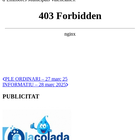
PLE ORDINARI – 27 març 25
INFORMATIU – 28 març 2025
PUBLICITAT