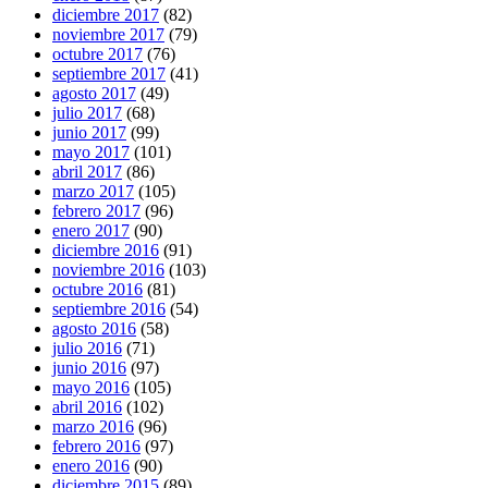
diciembre 2017
(82)
noviembre 2017
(79)
octubre 2017
(76)
septiembre 2017
(41)
agosto 2017
(49)
julio 2017
(68)
junio 2017
(99)
mayo 2017
(101)
abril 2017
(86)
marzo 2017
(105)
febrero 2017
(96)
enero 2017
(90)
diciembre 2016
(91)
noviembre 2016
(103)
octubre 2016
(81)
septiembre 2016
(54)
agosto 2016
(58)
julio 2016
(71)
junio 2016
(97)
mayo 2016
(105)
abril 2016
(102)
marzo 2016
(96)
febrero 2016
(97)
enero 2016
(90)
diciembre 2015
(89)