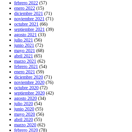
febrero 2022
(57)
enero 2022
(15)
diciembre 2021
(71)
noviembre 2021
(71)
octubre 2021
(66)
septiembre 2021
(39)
agosto 2021
(33)
julio 2021
(56)
junio 2021
(72)
mayo 2021
(68)
abril 2021
(65)
marzo 2021
(62)
febrero 2021
(54)
enero 2021
(59)
diciembre 2020
(71)
noviembre 2020
(76)
octubre 2020
(72)
septiembre 2020
(42)
agosto 2020
(34)
julio 2020
(54)
junio 2020
(55)
mayo 2020
(56)
abril 2020
(55)
marzo 2020
(62)
febrero 2020
(78)