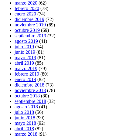
marzo 2020
(62)
febrero 2020
(78)
enero 2020
(74)
diciembre 2019
(72)
noviembre 2019
(69)
octubre 2019
(69)
septiembre 2019
(32)
agosto 2019
(41)
julio 2019
(54)
junio 2019
(81)
mayo 2019
(81)
abril 2019
(85)
marzo 2019
(79)
febrero 2019
(80)
enero 2019
(82)
diciembre 2018
(73)
noviembre 2018
(78)
octubre 2018
(80)
septiembre 2018
(32)
agosto 2018
(41)
julio 2018
(56)
junio 2018
(90)
mayo 2018
(92)
abril 2018
(82)
marzo 2018
(91)