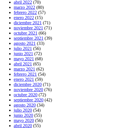
abril 2022
(70)
marzo 2022
(80)
febrero 2022
(57)
enero 2022
(15)
diciembre 2021
(71)
noviembre 2021
(71)
octubre 2021
(66)
septiembre 2021
(39)
agosto 2021
(33)
julio 2021
(56)
junio 2021
(72)
mayo 2021
(68)
abril 2021
(65)
marzo 2021
(62)
febrero 2021
(54)
enero 2021
(59)
diciembre 2020
(71)
noviembre 2020
(76)
octubre 2020
(72)
septiembre 2020
(42)
agosto 2020
(34)
julio 2020
(54)
junio 2020
(55)
mayo 2020
(56)
abril 2020
(55)