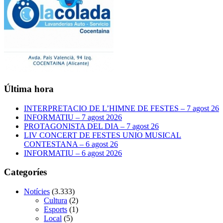
Última hora
INTERPRETACIO DE L’HIMNE DE FESTES – 7 agost 26
INFORMATIU – 7 agost 2026
PROTAGONISTA DEL DIA – 7 agost 26
LIV CONCERT DE FESTES UNIO MUSICAL
CONTESTANA – 6 agost 26
INFORMATIU – 6 agost 2026
Categoríes
Notícies
(3.333)
Cultura
(2)
Esports
(1)
Local
(5)