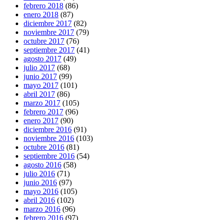
febrero 2018
(86)
enero 2018
(87)
diciembre 2017
(82)
noviembre 2017
(79)
octubre 2017
(76)
septiembre 2017
(41)
agosto 2017
(49)
julio 2017
(68)
junio 2017
(99)
mayo 2017
(101)
abril 2017
(86)
marzo 2017
(105)
febrero 2017
(96)
enero 2017
(90)
diciembre 2016
(91)
noviembre 2016
(103)
octubre 2016
(81)
septiembre 2016
(54)
agosto 2016
(58)
julio 2016
(71)
junio 2016
(97)
mayo 2016
(105)
abril 2016
(102)
marzo 2016
(96)
febrero 2016
(97)