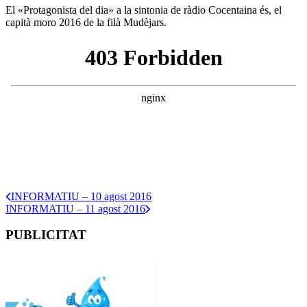
El «Protagonista del dia» a la sintonia de ràdio Cocentaina és, el
capità moro 2016 de la filà Mudèjars.
INFORMATIU – 10 agost 2016
INFORMATIU – 11 agost 2016
PUBLICITAT