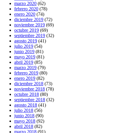
marzo 2020
(62)
febrero 2020
(78)
enero 2020
(74)
diciembre 2019
(72)
noviembre 2019
(69)
octubre 2019
(69)
septiembre 2019
(32)
agosto 2019
(41)
julio 2019
(54)
junio 2019
(81)
mayo 2019
(81)
abril 2019
(85)
marzo 2019
(79)
febrero 2019
(80)
enero 2019
(82)
diciembre 2018
(73)
noviembre 2018
(78)
octubre 2018
(80)
septiembre 2018
(32)
agosto 2018
(41)
julio 2018
(56)
junio 2018
(90)
mayo 2018
(92)
abril 2018
(82)
marzo 2018
(91)