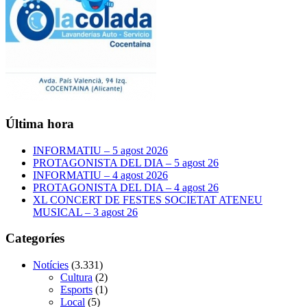
Última hora
INFORMATIU – 5 agost 2026
PROTAGONISTA DEL DIA – 5 agost 26
INFORMATIU – 4 agost 2026
PROTAGONISTA DEL DIA – 4 agost 26
XL CONCERT DE FESTES SOCIETAT ATENEU
MUSICAL – 3 agost 26
Categoríes
Notícies
(3.331)
Cultura
(2)
Esports
(1)
Local
(5)