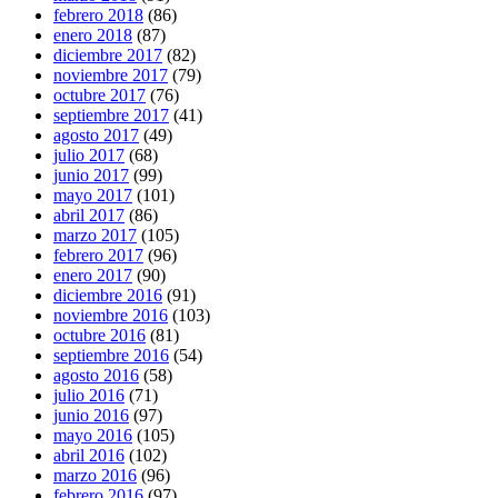
febrero 2018
(86)
enero 2018
(87)
diciembre 2017
(82)
noviembre 2017
(79)
octubre 2017
(76)
septiembre 2017
(41)
agosto 2017
(49)
julio 2017
(68)
junio 2017
(99)
mayo 2017
(101)
abril 2017
(86)
marzo 2017
(105)
febrero 2017
(96)
enero 2017
(90)
diciembre 2016
(91)
noviembre 2016
(103)
octubre 2016
(81)
septiembre 2016
(54)
agosto 2016
(58)
julio 2016
(71)
junio 2016
(97)
mayo 2016
(105)
abril 2016
(102)
marzo 2016
(96)
febrero 2016
(97)