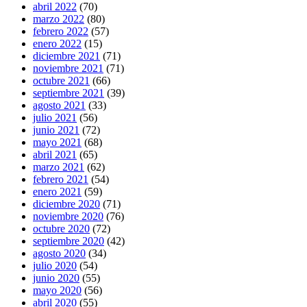
abril 2022
(70)
marzo 2022
(80)
febrero 2022
(57)
enero 2022
(15)
diciembre 2021
(71)
noviembre 2021
(71)
octubre 2021
(66)
septiembre 2021
(39)
agosto 2021
(33)
julio 2021
(56)
junio 2021
(72)
mayo 2021
(68)
abril 2021
(65)
marzo 2021
(62)
febrero 2021
(54)
enero 2021
(59)
diciembre 2020
(71)
noviembre 2020
(76)
octubre 2020
(72)
septiembre 2020
(42)
agosto 2020
(34)
julio 2020
(54)
junio 2020
(55)
mayo 2020
(56)
abril 2020
(55)