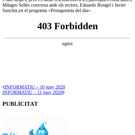
Milagro Sellés conversa amb els rectors, Eduardo Rengel i Javier
Sanchiz,en el programa «Protagonista del dia».
INFORMATIU – 10 juny 2020
INFORMATIU – 11 juny 2020
PUBLICITAT