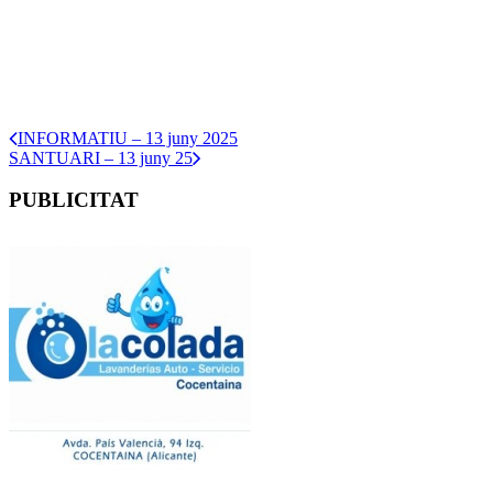
INFORMATIU – 13 juny 2025
SANTUARI – 13 juny 25
PUBLICITAT