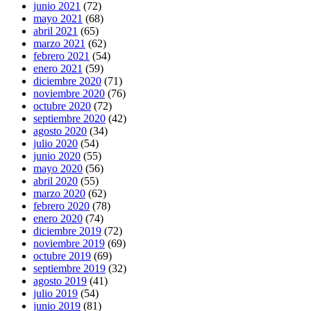
junio 2021
(72)
mayo 2021
(68)
abril 2021
(65)
marzo 2021
(62)
febrero 2021
(54)
enero 2021
(59)
diciembre 2020
(71)
noviembre 2020
(76)
octubre 2020
(72)
septiembre 2020
(42)
agosto 2020
(34)
julio 2020
(54)
junio 2020
(55)
mayo 2020
(56)
abril 2020
(55)
marzo 2020
(62)
febrero 2020
(78)
enero 2020
(74)
diciembre 2019
(72)
noviembre 2019
(69)
octubre 2019
(69)
septiembre 2019
(32)
agosto 2019
(41)
julio 2019
(54)
junio 2019
(81)