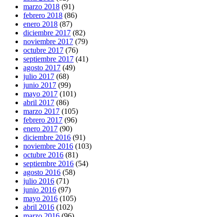
marzo 2018
(91)
febrero 2018
(86)
enero 2018
(87)
diciembre 2017
(82)
noviembre 2017
(79)
octubre 2017
(76)
septiembre 2017
(41)
agosto 2017
(49)
julio 2017
(68)
junio 2017
(99)
mayo 2017
(101)
abril 2017
(86)
marzo 2017
(105)
febrero 2017
(96)
enero 2017
(90)
diciembre 2016
(91)
noviembre 2016
(103)
octubre 2016
(81)
septiembre 2016
(54)
agosto 2016
(58)
julio 2016
(71)
junio 2016
(97)
mayo 2016
(105)
abril 2016
(102)
marzo 2016
(96)