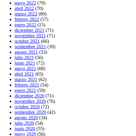
mayo 2022
(79)
abril 2022
(70)
marzo 2022
(80)
febrero 2022
(57)
enero 2022
(15)
diciembre 2021
(71)
noviembre 2021
(71)
octubre 2021
(66)
septiembre 2021
(39)
agosto 2021
(33)
julio 2021
(56)
junio 2021
(72)
mayo 2021
(68)
abril 2021
(65)
marzo 2021
(62)
febrero 2021
(54)
enero 2021
(59)
diciembre 2020
(71)
noviembre 2020
(76)
octubre 2020
(72)
septiembre 2020
(42)
agosto 2020
(34)
julio 2020
(54)
junio 2020
(55)
mayo 2020
(56)