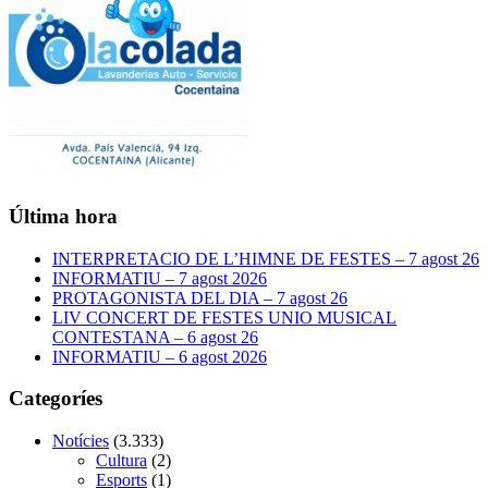
Última hora
INTERPRETACIO DE L’HIMNE DE FESTES – 7 agost 26
INFORMATIU – 7 agost 2026
PROTAGONISTA DEL DIA – 7 agost 26
LIV CONCERT DE FESTES UNIO MUSICAL
CONTESTANA – 6 agost 26
INFORMATIU – 6 agost 2026
Categoríes
Notícies
(3.333)
Cultura
(2)
Esports
(1)