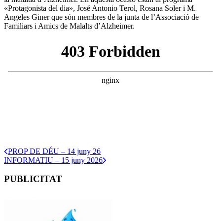
«Protagonista del dia», José Antonio Terol, Rosana Soler i M.
Angeles Giner que són membres de la junta de l’Associació de
Familiars i Amics de Malalts d’Alzheimer.
PROP DE DÉU – 14 juny 26
INFORMATIU – 15 juny 2026
PUBLICITAT