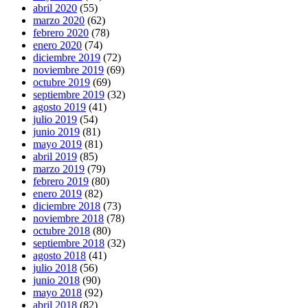
abril 2020
(55)
marzo 2020
(62)
febrero 2020
(78)
enero 2020
(74)
diciembre 2019
(72)
noviembre 2019
(69)
octubre 2019
(69)
septiembre 2019
(32)
agosto 2019
(41)
julio 2019
(54)
junio 2019
(81)
mayo 2019
(81)
abril 2019
(85)
marzo 2019
(79)
febrero 2019
(80)
enero 2019
(82)
diciembre 2018
(73)
noviembre 2018
(78)
octubre 2018
(80)
septiembre 2018
(32)
agosto 2018
(41)
julio 2018
(56)
junio 2018
(90)
mayo 2018
(92)
abril 2018
(82)