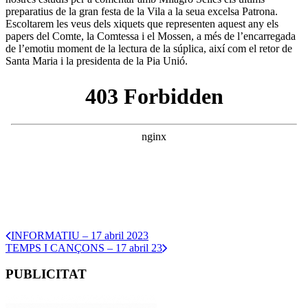
preparatius de la gran festa de la Vila a la seua excelsa Patrona.
Escoltarem les veus dels xiquets que representen aquest any els
papers del Comte, la Comtessa i el Mossen, a més de l’encarregada
de l’emotiu moment de la lectura de la súplica, així com el retor de
Santa Maria i la presidenta de la Pia Unió.
INFORMATIU – 17 abril 2023
TEMPS I CANÇONS – 17 abril 23
PUBLICITAT