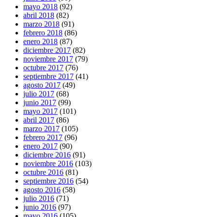
mayo 2018
(92)
abril 2018
(82)
marzo 2018
(91)
febrero 2018
(86)
enero 2018
(87)
diciembre 2017
(82)
noviembre 2017
(79)
octubre 2017
(76)
septiembre 2017
(41)
agosto 2017
(49)
julio 2017
(68)
junio 2017
(99)
mayo 2017
(101)
abril 2017
(86)
marzo 2017
(105)
febrero 2017
(96)
enero 2017
(90)
diciembre 2016
(91)
noviembre 2016
(103)
octubre 2016
(81)
septiembre 2016
(54)
agosto 2016
(58)
julio 2016
(71)
junio 2016
(97)
mayo 2016
(105)