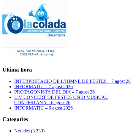
Última hora
INTERPRETACIO DE L’HIMNE DE FESTES – 7 agost 26
INFORMATIU – 7 agost 2026
PROTAGONISTA DEL DIA – 7 agost 26
LIV CONCERT DE FESTES UNIO MUSICAL
CONTESTANA – 6 agost 26
INFORMATIU – 6 agost 2026
Categoríes
Notícies
(3.333)