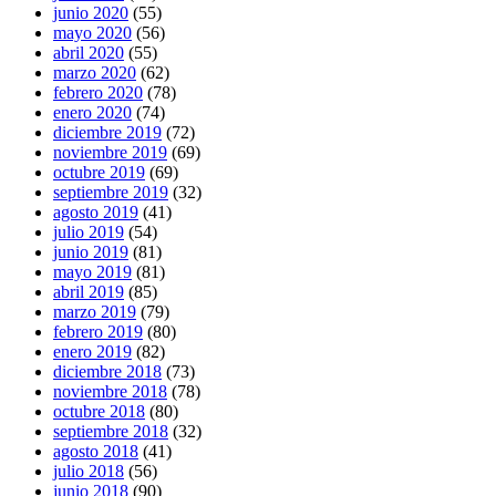
junio 2020
(55)
mayo 2020
(56)
abril 2020
(55)
marzo 2020
(62)
febrero 2020
(78)
enero 2020
(74)
diciembre 2019
(72)
noviembre 2019
(69)
octubre 2019
(69)
septiembre 2019
(32)
agosto 2019
(41)
julio 2019
(54)
junio 2019
(81)
mayo 2019
(81)
abril 2019
(85)
marzo 2019
(79)
febrero 2019
(80)
enero 2019
(82)
diciembre 2018
(73)
noviembre 2018
(78)
octubre 2018
(80)
septiembre 2018
(32)
agosto 2018
(41)
julio 2018
(56)
junio 2018
(90)