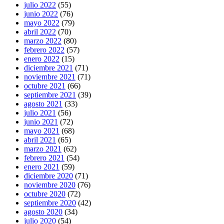
julio 2022
(55)
junio 2022
(76)
mayo 2022
(79)
abril 2022
(70)
marzo 2022
(80)
febrero 2022
(57)
enero 2022
(15)
diciembre 2021
(71)
noviembre 2021
(71)
octubre 2021
(66)
septiembre 2021
(39)
agosto 2021
(33)
julio 2021
(56)
junio 2021
(72)
mayo 2021
(68)
abril 2021
(65)
marzo 2021
(62)
febrero 2021
(54)
enero 2021
(59)
diciembre 2020
(71)
noviembre 2020
(76)
octubre 2020
(72)
septiembre 2020
(42)
agosto 2020
(34)
julio 2020
(54)