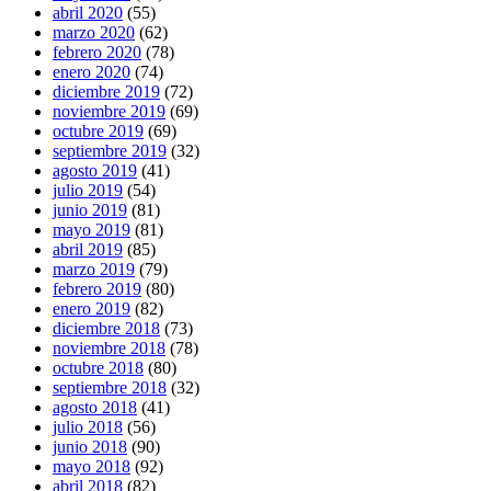
abril 2020
(55)
marzo 2020
(62)
febrero 2020
(78)
enero 2020
(74)
diciembre 2019
(72)
noviembre 2019
(69)
octubre 2019
(69)
septiembre 2019
(32)
agosto 2019
(41)
julio 2019
(54)
junio 2019
(81)
mayo 2019
(81)
abril 2019
(85)
marzo 2019
(79)
febrero 2019
(80)
enero 2019
(82)
diciembre 2018
(73)
noviembre 2018
(78)
octubre 2018
(80)
septiembre 2018
(32)
agosto 2018
(41)
julio 2018
(56)
junio 2018
(90)
mayo 2018
(92)
abril 2018
(82)