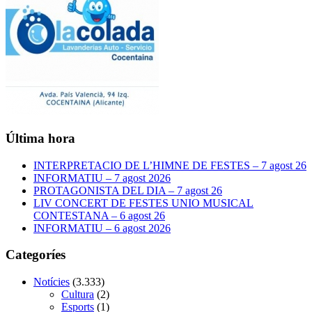
Última hora
INTERPRETACIO DE L’HIMNE DE FESTES – 7 agost 26
INFORMATIU – 7 agost 2026
PROTAGONISTA DEL DIA – 7 agost 26
LIV CONCERT DE FESTES UNIO MUSICAL
CONTESTANA – 6 agost 26
INFORMATIU – 6 agost 2026
Categoríes
Notícies
(3.333)
Cultura
(2)
Esports
(1)