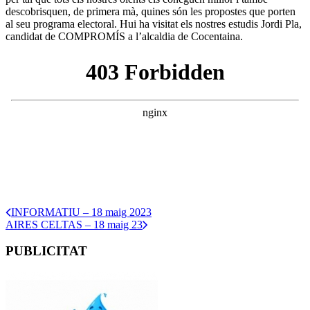
descobrisquen, de primera mà, quines són les propostes que porten
al seu programa electoral. Hui ha visitat els nostres estudis Jordi Pla,
candidat de COMPROMÍS a l’alcaldia de Cocentaina.
INFORMATIU – 18 maig 2023
AIRES CELTAS – 18 maig 23
PUBLICITAT