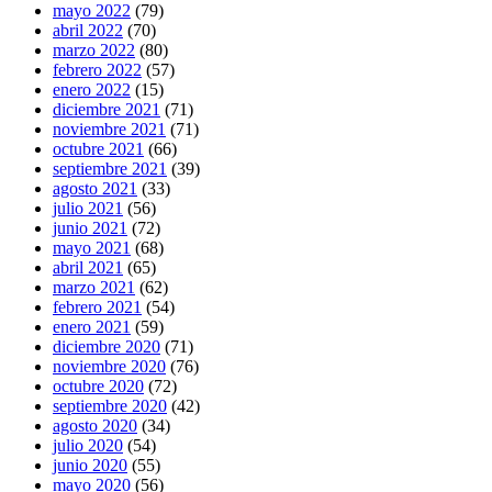
mayo 2022
(79)
abril 2022
(70)
marzo 2022
(80)
febrero 2022
(57)
enero 2022
(15)
diciembre 2021
(71)
noviembre 2021
(71)
octubre 2021
(66)
septiembre 2021
(39)
agosto 2021
(33)
julio 2021
(56)
junio 2021
(72)
mayo 2021
(68)
abril 2021
(65)
marzo 2021
(62)
febrero 2021
(54)
enero 2021
(59)
diciembre 2020
(71)
noviembre 2020
(76)
octubre 2020
(72)
septiembre 2020
(42)
agosto 2020
(34)
julio 2020
(54)
junio 2020
(55)
mayo 2020
(56)