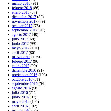
marzo 2018
(91)
febrero 2018
(86)
enero 2018
(87)
diciembre 2017
(82)
noviembre 2017
(79)
octubre 2017
(76)
septiembre 2017
(41)
agosto 2017
(49)
julio 2017
(68)
junio 2017
(99)
mayo 2017
(101)
abril 2017
(86)
marzo 2017
(105)
febrero 2017
(96)
enero 2017
(90)
diciembre 2016
(91)
noviembre 2016
(103)
octubre 2016
(81)
septiembre 2016
(54)
agosto 2016
(58)
julio 2016
(71)
junio 2016
(97)
mayo 2016
(105)
abril 2016
(102)
marzo 2016
(96)