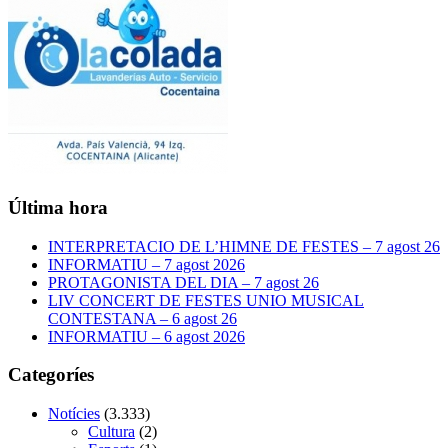
Última hora
INTERPRETACIO DE L’HIMNE DE FESTES – 7 agost 26
INFORMATIU – 7 agost 2026
PROTAGONISTA DEL DIA – 7 agost 26
LIV CONCERT DE FESTES UNIO MUSICAL
CONTESTANA – 6 agost 26
INFORMATIU – 6 agost 2026
Categoríes
Notícies
(3.333)
Cultura
(2)