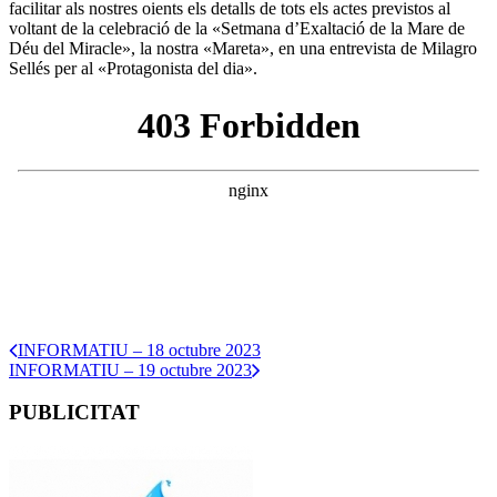
facilitar als nostres oients els detalls de tots els actes previstos al
voltant de la celebració de la «Setmana d’Exaltació de la Mare de
Déu del Miracle», la nostra «Mareta», en una entrevista de Milagro
Sellés per al «Protagonista del dia».
INFORMATIU – 18 octubre 2023
INFORMATIU – 19 octubre 2023
PUBLICITAT