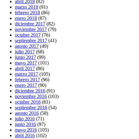
abril 2018
(82)
marzo 2018
(91)
febrero 2018
(86)
enero 2018
(87)
diciembre 2017
(82)
noviembre 2017
(79)
octubre 2017
(76)
septiembre 2017
(41)
agosto 2017
(49)
julio 2017
(68)
junio 2017
(99)
mayo 2017
(101)
abril 2017
(86)
marzo 2017
(105)
febrero 2017
(96)
enero 2017
(90)
diciembre 2016
(91)
noviembre 2016
(103)
octubre 2016
(81)
septiembre 2016
(54)
agosto 2016
(58)
julio 2016
(71)
junio 2016
(97)
mayo 2016
(105)
abril 2016
(102)