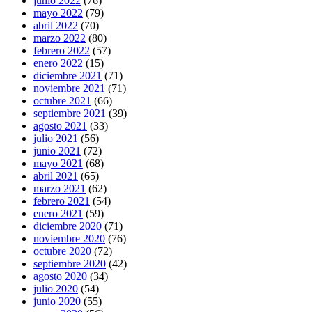
junio 2022
(76)
mayo 2022
(79)
abril 2022
(70)
marzo 2022
(80)
febrero 2022
(57)
enero 2022
(15)
diciembre 2021
(71)
noviembre 2021
(71)
octubre 2021
(66)
septiembre 2021
(39)
agosto 2021
(33)
julio 2021
(56)
junio 2021
(72)
mayo 2021
(68)
abril 2021
(65)
marzo 2021
(62)
febrero 2021
(54)
enero 2021
(59)
diciembre 2020
(71)
noviembre 2020
(76)
octubre 2020
(72)
septiembre 2020
(42)
agosto 2020
(34)
julio 2020
(54)
junio 2020
(55)