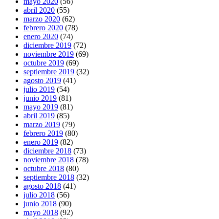
mayo 2020
(56)
abril 2020
(55)
marzo 2020
(62)
febrero 2020
(78)
enero 2020
(74)
diciembre 2019
(72)
noviembre 2019
(69)
octubre 2019
(69)
septiembre 2019
(32)
agosto 2019
(41)
julio 2019
(54)
junio 2019
(81)
mayo 2019
(81)
abril 2019
(85)
marzo 2019
(79)
febrero 2019
(80)
enero 2019
(82)
diciembre 2018
(73)
noviembre 2018
(78)
octubre 2018
(80)
septiembre 2018
(32)
agosto 2018
(41)
julio 2018
(56)
junio 2018
(90)
mayo 2018
(92)