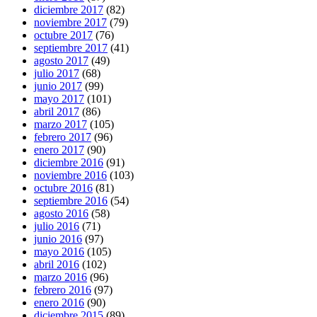
diciembre 2017
(82)
noviembre 2017
(79)
octubre 2017
(76)
septiembre 2017
(41)
agosto 2017
(49)
julio 2017
(68)
junio 2017
(99)
mayo 2017
(101)
abril 2017
(86)
marzo 2017
(105)
febrero 2017
(96)
enero 2017
(90)
diciembre 2016
(91)
noviembre 2016
(103)
octubre 2016
(81)
septiembre 2016
(54)
agosto 2016
(58)
julio 2016
(71)
junio 2016
(97)
mayo 2016
(105)
abril 2016
(102)
marzo 2016
(96)
febrero 2016
(97)
enero 2016
(90)
diciembre 2015
(89)