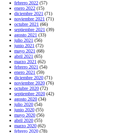
febrero 2022
(57)
enero 2022
(15)
diciembre 2021
(71)
noviembre 2021
(71)
octubre 2021
(66)
septiembre 2021
(39)
agosto 2021
(33)
julio 2021
(56)
junio 2021
(72)
mayo 2021
(68)
abril 2021
(65)
marzo 2021
(62)
febrero 2021
(54)
enero 2021
(59)
diciembre 2020
(71)
noviembre 2020
(76)
octubre 2020
(72)
septiembre 2020
(42)
agosto 2020
(34)
julio 2020
(54)
junio 2020
(55)
mayo 2020
(56)
abril 2020
(55)
marzo 2020
(62)
febrero 2020
(78)