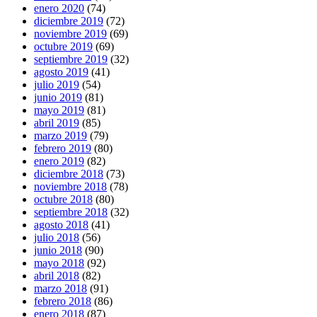
enero 2020
(74)
diciembre 2019
(72)
noviembre 2019
(69)
octubre 2019
(69)
septiembre 2019
(32)
agosto 2019
(41)
julio 2019
(54)
junio 2019
(81)
mayo 2019
(81)
abril 2019
(85)
marzo 2019
(79)
febrero 2019
(80)
enero 2019
(82)
diciembre 2018
(73)
noviembre 2018
(78)
octubre 2018
(80)
septiembre 2018
(32)
agosto 2018
(41)
julio 2018
(56)
junio 2018
(90)
mayo 2018
(92)
abril 2018
(82)
marzo 2018
(91)
febrero 2018
(86)
enero 2018
(87)