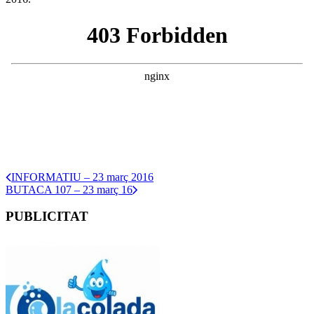
INFORMATIU – 23 març 2016
BUTACA 107 – 23 març 16
PUBLICITAT