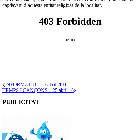
capdavant d’aquesta entitat religiosa de la localitat.
INFORMATIU – 25 abril 2016
TEMPS I CANÇONS – 25 abril 16
PUBLICITAT