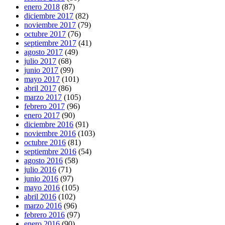
enero 2018
(87)
diciembre 2017
(82)
noviembre 2017
(79)
octubre 2017
(76)
septiembre 2017
(41)
agosto 2017
(49)
julio 2017
(68)
junio 2017
(99)
mayo 2017
(101)
abril 2017
(86)
marzo 2017
(105)
febrero 2017
(96)
enero 2017
(90)
diciembre 2016
(91)
noviembre 2016
(103)
octubre 2016
(81)
septiembre 2016
(54)
agosto 2016
(58)
julio 2016
(71)
junio 2016
(97)
mayo 2016
(105)
abril 2016
(102)
marzo 2016
(96)
febrero 2016
(97)
enero 2016
(90)