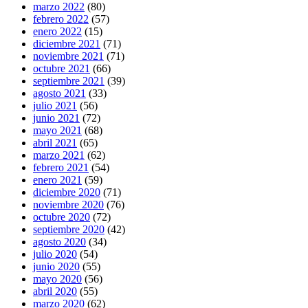
marzo 2022
(80)
febrero 2022
(57)
enero 2022
(15)
diciembre 2021
(71)
noviembre 2021
(71)
octubre 2021
(66)
septiembre 2021
(39)
agosto 2021
(33)
julio 2021
(56)
junio 2021
(72)
mayo 2021
(68)
abril 2021
(65)
marzo 2021
(62)
febrero 2021
(54)
enero 2021
(59)
diciembre 2020
(71)
noviembre 2020
(76)
octubre 2020
(72)
septiembre 2020
(42)
agosto 2020
(34)
julio 2020
(54)
junio 2020
(55)
mayo 2020
(56)
abril 2020
(55)
marzo 2020
(62)