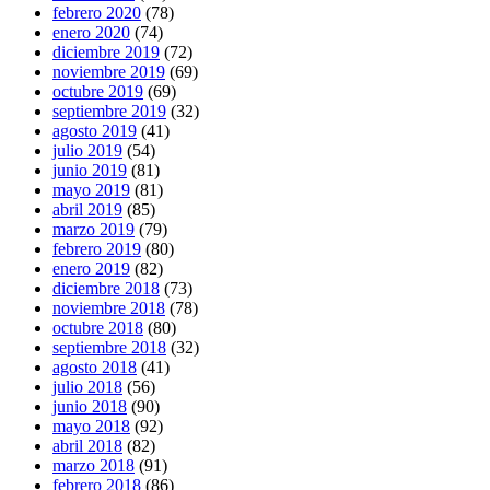
febrero 2020
(78)
enero 2020
(74)
diciembre 2019
(72)
noviembre 2019
(69)
octubre 2019
(69)
septiembre 2019
(32)
agosto 2019
(41)
julio 2019
(54)
junio 2019
(81)
mayo 2019
(81)
abril 2019
(85)
marzo 2019
(79)
febrero 2019
(80)
enero 2019
(82)
diciembre 2018
(73)
noviembre 2018
(78)
octubre 2018
(80)
septiembre 2018
(32)
agosto 2018
(41)
julio 2018
(56)
junio 2018
(90)
mayo 2018
(92)
abril 2018
(82)
marzo 2018
(91)
febrero 2018
(86)