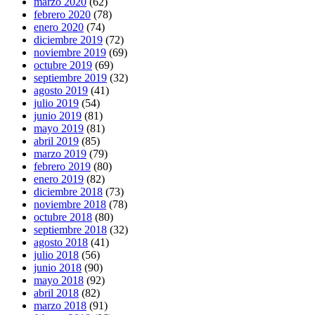
marzo 2020
(62)
febrero 2020
(78)
enero 2020
(74)
diciembre 2019
(72)
noviembre 2019
(69)
octubre 2019
(69)
septiembre 2019
(32)
agosto 2019
(41)
julio 2019
(54)
junio 2019
(81)
mayo 2019
(81)
abril 2019
(85)
marzo 2019
(79)
febrero 2019
(80)
enero 2019
(82)
diciembre 2018
(73)
noviembre 2018
(78)
octubre 2018
(80)
septiembre 2018
(32)
agosto 2018
(41)
julio 2018
(56)
junio 2018
(90)
mayo 2018
(92)
abril 2018
(82)
marzo 2018
(91)