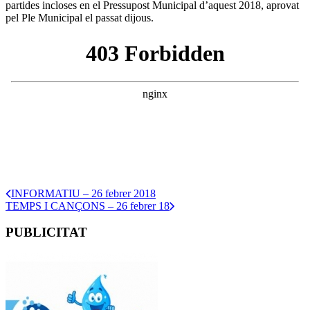
partides incloses en el Pressupost Municipal d’aquest 2018, aprovat
pel Ple Municipal el passat dijous.
INFORMATIU – 26 febrer 2018
TEMPS I CANÇONS – 26 febrer 18
PUBLICITAT