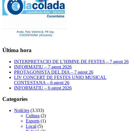
Última hora
INTERPRETACIO DE L’HIMNE DE FESTES – 7 agost 26
INFORMATIU – 7 agost 2026
PROTAGONISTA DEL DIA – 7 agost 26
LIV CONCERT DE FESTES UNIO MUSICAL
CONTESTANA – 6 agost 26
INFORMATIU – 6 agost 2026
Categoríes
Notícies
(3.333)
Cultura
(2)
Esports
(1)
Local
(5)