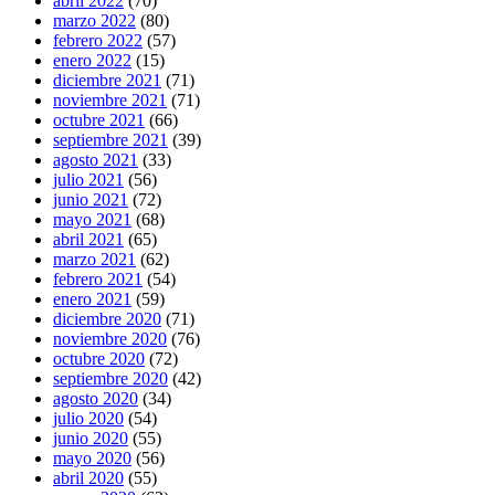
abril 2022
(70)
marzo 2022
(80)
febrero 2022
(57)
enero 2022
(15)
diciembre 2021
(71)
noviembre 2021
(71)
octubre 2021
(66)
septiembre 2021
(39)
agosto 2021
(33)
julio 2021
(56)
junio 2021
(72)
mayo 2021
(68)
abril 2021
(65)
marzo 2021
(62)
febrero 2021
(54)
enero 2021
(59)
diciembre 2020
(71)
noviembre 2020
(76)
octubre 2020
(72)
septiembre 2020
(42)
agosto 2020
(34)
julio 2020
(54)
junio 2020
(55)
mayo 2020
(56)
abril 2020
(55)