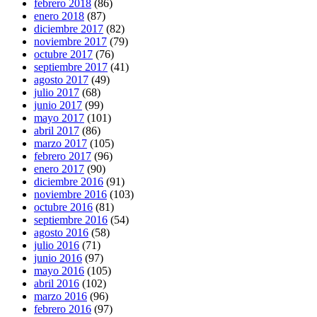
febrero 2018
(86)
enero 2018
(87)
diciembre 2017
(82)
noviembre 2017
(79)
octubre 2017
(76)
septiembre 2017
(41)
agosto 2017
(49)
julio 2017
(68)
junio 2017
(99)
mayo 2017
(101)
abril 2017
(86)
marzo 2017
(105)
febrero 2017
(96)
enero 2017
(90)
diciembre 2016
(91)
noviembre 2016
(103)
octubre 2016
(81)
septiembre 2016
(54)
agosto 2016
(58)
julio 2016
(71)
junio 2016
(97)
mayo 2016
(105)
abril 2016
(102)
marzo 2016
(96)
febrero 2016
(97)