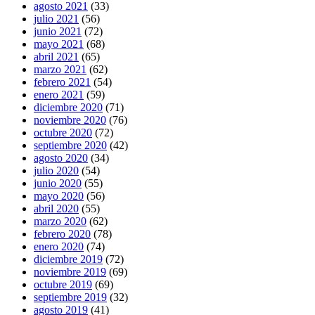
agosto 2021
(33)
julio 2021
(56)
junio 2021
(72)
mayo 2021
(68)
abril 2021
(65)
marzo 2021
(62)
febrero 2021
(54)
enero 2021
(59)
diciembre 2020
(71)
noviembre 2020
(76)
octubre 2020
(72)
septiembre 2020
(42)
agosto 2020
(34)
julio 2020
(54)
junio 2020
(55)
mayo 2020
(56)
abril 2020
(55)
marzo 2020
(62)
febrero 2020
(78)
enero 2020
(74)
diciembre 2019
(72)
noviembre 2019
(69)
octubre 2019
(69)
septiembre 2019
(32)
agosto 2019
(41)