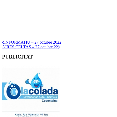
INFORMATIU – 27 octubre 2022
AIRES CELTAS – 27 octubre 22
PUBLICITAT