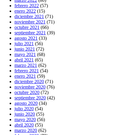
marzo 2022
(80)
febrero 2022
(57)
enero 2022
(15)
diciembre 2021
(71)
noviembre 2021
(71)
octubre 2021
(66)
septiembre 2021
(39)
agosto 2021
(33)
julio 2021
(56)
junio 2021
(72)
mayo 2021
(68)
abril 2021
(65)
marzo 2021
(62)
febrero 2021
(54)
enero 2021
(59)
diciembre 2020
(71)
noviembre 2020
(76)
octubre 2020
(72)
septiembre 2020
(42)
agosto 2020
(34)
julio 2020
(54)
junio 2020
(55)
mayo 2020
(56)
abril 2020
(55)
marzo 2020
(62)