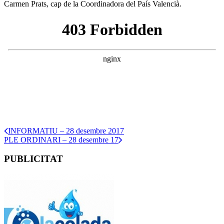
Carmen Prats, cap de la Coordinadora del País Valencià.
INFORMATIU – 28 desembre 2017
PLE ORDINARI – 28 desembre 17
PUBLICITAT