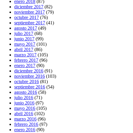
enero 2018
(87)
diciembre 2017
(82)
noviembre 2017
(79)
octubre 2017
(76)
septiembre 2017
(41)
agosto 2017
(49)
julio 2017
(68)
junio 2017
(99)
mayo 2017
(101)
abril 2017
(86)
marzo 2017
(105)
febrero 2017
(96)
enero 2017
(90)
diciembre 2016
(91)
noviembre 2016
(103)
octubre 2016
(81)
septiembre 2016
(54)
agosto 2016
(58)
julio 2016
(71)
junio 2016
(97)
mayo 2016
(105)
abril 2016
(102)
marzo 2016
(96)
febrero 2016
(97)
enero 2016
(90)