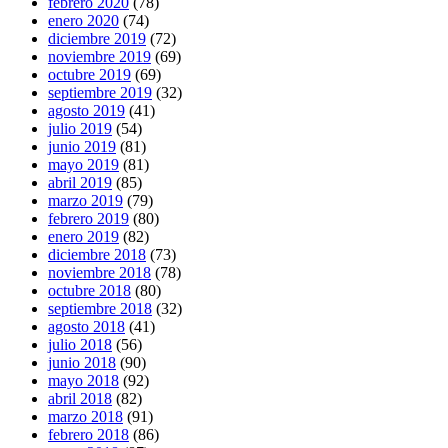
febrero 2020
(78)
enero 2020
(74)
diciembre 2019
(72)
noviembre 2019
(69)
octubre 2019
(69)
septiembre 2019
(32)
agosto 2019
(41)
julio 2019
(54)
junio 2019
(81)
mayo 2019
(81)
abril 2019
(85)
marzo 2019
(79)
febrero 2019
(80)
enero 2019
(82)
diciembre 2018
(73)
noviembre 2018
(78)
octubre 2018
(80)
septiembre 2018
(32)
agosto 2018
(41)
julio 2018
(56)
junio 2018
(90)
mayo 2018
(92)
abril 2018
(82)
marzo 2018
(91)
febrero 2018
(86)