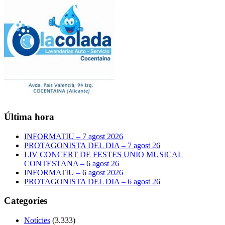
Última hora
INFORMATIU – 7 agost 2026
PROTAGONISTA DEL DIA – 7 agost 26
LIV CONCERT DE FESTES UNIO MUSICAL
CONTESTANA – 6 agost 26
INFORMATIU – 6 agost 2026
PROTAGONISTA DEL DIA – 6 agost 26
Categoríes
Notícies
(3.333)