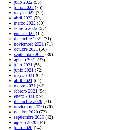
julio 2022
(55)
junio 2022
(76)
mayo 2022
(79)
abril 2022
(70)
marzo 2022
(80)
febrero 2022
(57)
enero 2022
(15)
diciembre 2021
(71)
noviembre 2021
(71)
octubre 2021
(66)
septiembre 2021
(39)
agosto 2021
(33)
julio 2021
(56)
junio 2021
(72)
mayo 2021
(68)
abril 2021
(65)
marzo 2021
(62)
febrero 2021
(54)
enero 2021
(59)
diciembre 2020
(71)
noviembre 2020
(76)
octubre 2020
(72)
septiembre 2020
(42)
agosto 2020
(34)
julio 2020
(54)