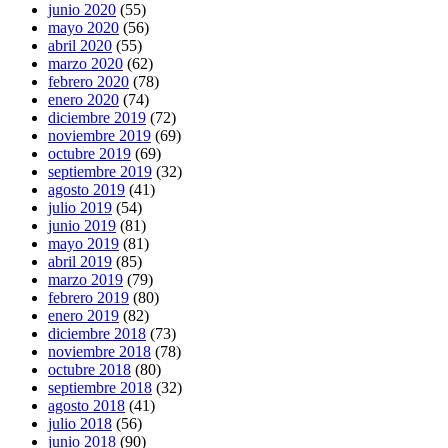
junio 2020
(55)
mayo 2020
(56)
abril 2020
(55)
marzo 2020
(62)
febrero 2020
(78)
enero 2020
(74)
diciembre 2019
(72)
noviembre 2019
(69)
octubre 2019
(69)
septiembre 2019
(32)
agosto 2019
(41)
julio 2019
(54)
junio 2019
(81)
mayo 2019
(81)
abril 2019
(85)
marzo 2019
(79)
febrero 2019
(80)
enero 2019
(82)
diciembre 2018
(73)
noviembre 2018
(78)
octubre 2018
(80)
septiembre 2018
(32)
agosto 2018
(41)
julio 2018
(56)
junio 2018
(90)