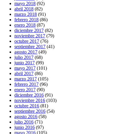
mayo 2018
(92)
abril 2018
(82)
marzo 2018
(91)
febrero 2018
(86)
enero 2018
(87)
diciembre 2017
(82)
noviembre 2017
(79)
octubre 2017
(76)
septiembre 2017
(41)
agosto 2017
(49)
julio 2017
(68)
junio 2017
(99)
mayo 2017
(101)
abril 2017
(86)
marzo 2017
(105)
febrero 2017
(96)
enero 2017
(90)
diciembre 2016
(91)
noviembre 2016
(103)
octubre 2016
(81)
septiembre 2016
(54)
agosto 2016
(58)
julio 2016
(71)
junio 2016
(97)
mayo 2016
(105)