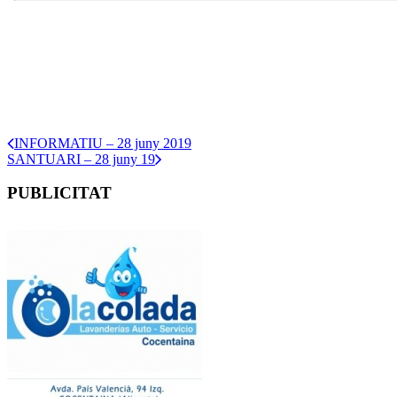
INFORMATIU – 28 juny 2019
SANTUARI – 28 juny 19
PUBLICITAT