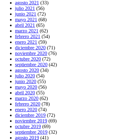
agosto 2021
(33)
julio 2021
(56)
junio 2021
(72)
mayo 2021
(68)
abril 2021
(65)
marzo 2021
(62)
febrero 2021
(54)
enero 2021
(59)
diciembre 2020
(71)
noviembre 2020
(76)
octubre 2020
(72)
septiembre 2020
(42)
agosto 2020
(34)
julio 2020
(54)
junio 2020
(55)
mayo 2020
(56)
abril 2020
(55)
marzo 2020
(62)
febrero 2020
(78)
enero 2020
(74)
diciembre 2019
(72)
noviembre 2019
(69)
octubre 2019
(69)
septiembre 2019
(32)
agosto 2019
(41)